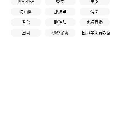
时机把握
零食
草皮
舟山队
那波里
情义
看台
跳羚队
实况直播
眉哥
伊犁足协
欧冠半决赛次回合