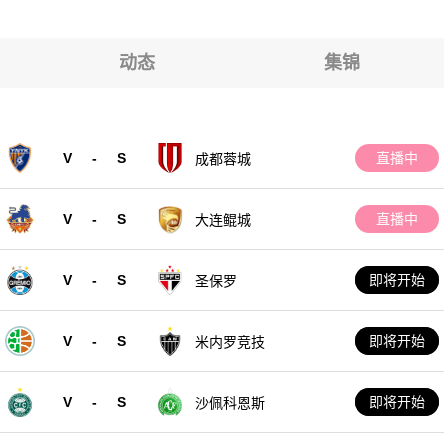
动态
集锦
V
-
S
直播中
成都蓉城
V
-
S
直播中
大连鲲城
V
-
S
即将开始
圣保罗
V
-
S
即将开始
米内罗竞技
V
-
S
即将开始
沙佩科恩斯