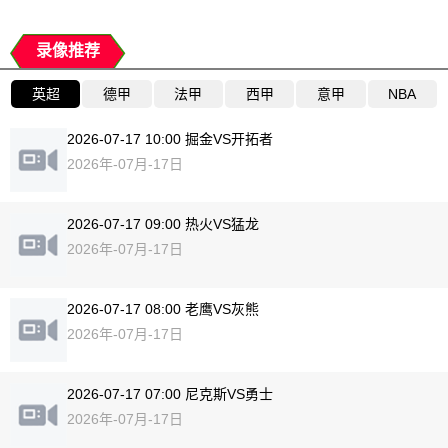
录像推荐
英超
德甲
法甲
西甲
意甲
NBA
2026-07-17 10:00 掘金VS开拓者
2026年-07月-17日
2026-07-17 09:00 热火VS猛龙
2026年-07月-17日
2026-07-17 08:00 老鹰VS灰熊
2026年-07月-17日
2026-07-17 07:00 尼克斯VS勇士
2026年-07月-17日