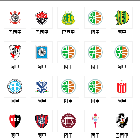
巴西甲
巴西甲
巴西甲
阿甲
阿甲
阿甲
阿甲
阿甲
阿甲
阿甲
阿甲
阿甲
阿甲
阿甲
阿甲
阿甲
阿甲
阿甲
西甲
巴西甲