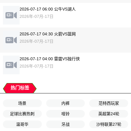
2026-07-17 06:00 公牛VS湖人
2026年-07月-17日
2026-07-17 04:30 火箭VS篮网
2026年-07月-17日
2026-07-17 04:00 雷霆VS独行侠
2026年-07月-17日
热门标签
场景
内裤
范特西玩家
足球比赛热刺
哑铃
英超第24轮
温哥华
牙战
沙特联第27轮