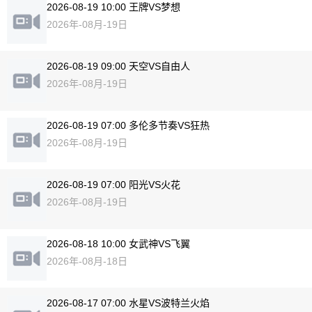
2026-08-19 10:00 王牌VS梦想
2026年-08月-19日
2026-08-19 09:00 天空VS自由人
2026年-08月-19日
2026-08-19 07:00 多伦多节奏VS狂热
2026年-08月-19日
2026-08-19 07:00 阳光VS火花
2026年-08月-19日
2026-08-18 10:00 女武神VS飞翼
2026年-08月-18日
2026-08-17 07:00 水星VS波特兰火焰