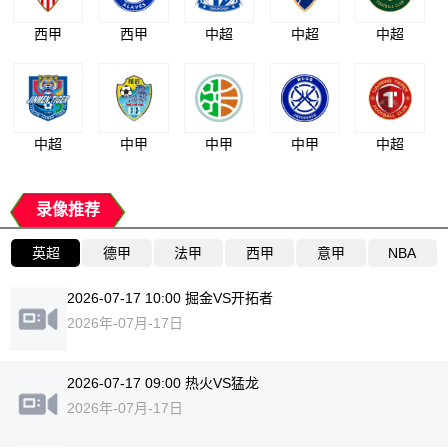
西甲
西甲
中超
中超
中超
中超
中甲
中甲
中甲
中超
录像推荐
英超
德甲
法甲
西甲
意甲
NBA
2026-07-17 10:00 掘金VS开拓者
2026年-07月-17日
2026-07-17 09:00 热火VS猛龙
2026年-07月-17日