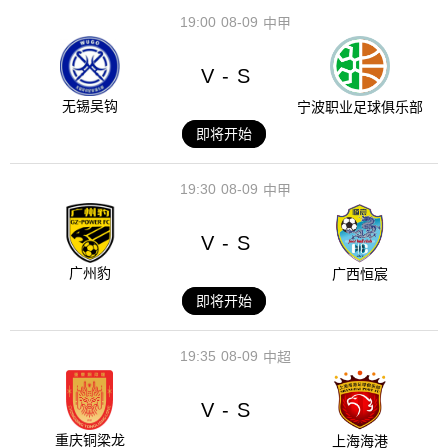
19:00
08-09
中甲
V
S
-
无锡吴钩
宁波职业足球俱乐部
即将开始
19:30
08-09
中甲
V
S
-
广州豹
广西恒宸
即将开始
19:35
08-09
中超
V
S
-
重庆铜梁龙
上海海港