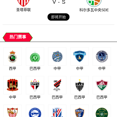
V
S
-
圣塔菲联
科尔多瓦中央SDE
即将开始
热门赛事
西甲
巴西甲
中甲
中甲
中甲
中甲
巴西甲
巴西甲
巴西甲
巴西甲