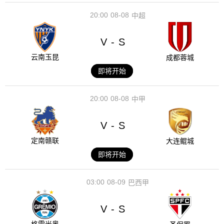
20:00
08-08
中超
V
S
-
云南玉昆
成都蓉城
即将开始
20:00
08-08
中甲
V
S
-
定南赣联
大连鲲城
即将开始
03:00
08-09
巴西甲
V
S
-