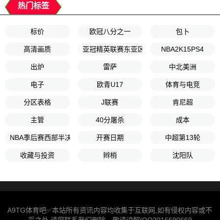
热门标签
标价
欧冠八分之一
包卜
高清画质
亚冠精英联赛东亚区第8轮
NBA2K15PS4
出炉
雷萨
中北美洲
电子
欧青U17
体育与电竞
分区表格
J联赛
肯尼超
主管
40分屠杀
成本
NBA季后赛西部半决赛G2
开赛日期
中超第13轮
收藏与投资
辫梢
沈阳队
A9TG体育吧✅本站所有资讯内容均收集于互联网,如有侵权内容或不