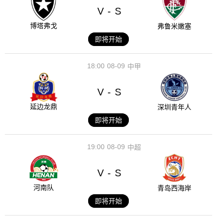
V
S
-
博塔弗戈
弗鲁米嫩塞
即将开始
18:00
08-09
中甲
V
S
-
延边龙鼎
深圳青年人
即将开始
19:00
08-09
中超
V
S
-
河南队
青岛西海岸
即将开始