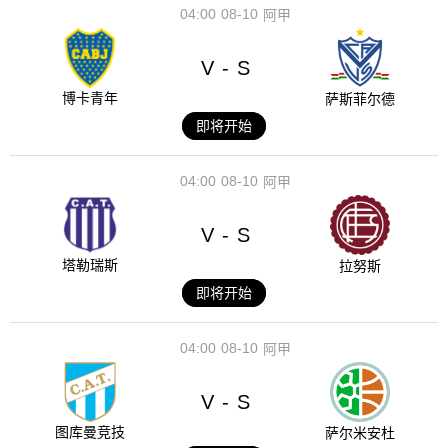
04:00
08-10
阿甲
V
S
-
博卡青年
萨斯菲尔德
即将开始
04:00
08-10
阿甲
V
S
-
塔勒瑞斯
拉努斯
即将开始
04:00
08-10
阿甲
V
S
-
图库曼竞技
萨尔米安杜