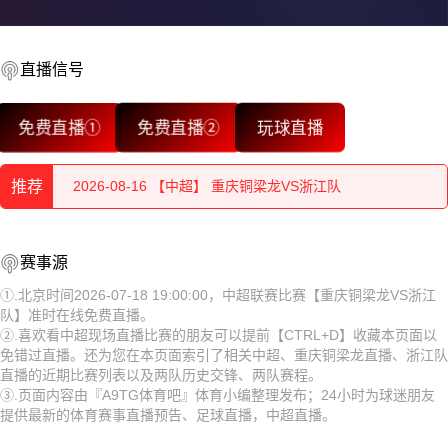
直播信号
2026-08-16 【中超】 重庆铜梁龙VS浙江队
免费直播①
免费直播②
玩球直播
2026-08-16 【中超】 重庆铜梁龙VS浙江队
推荐
2026-08-16 【中超】 重庆铜梁龙VS浙江队
2026-08-16 【中超】 重庆铜梁龙VS浙江队
2026-08-16 【中超】 重庆铜梁龙VS浙江队
赛事源
2026-08-16 【中超】 重庆铜梁龙VS浙江队
2026-08-16 【中超】 重庆铜梁龙VS浙江队
①.北京时间2026-07-18 19:00:00，中超联赛比赛【重庆铜梁龙VS浙江
队】准时在线免费直播。
2026-08-16 【中超】 重庆铜梁龙VS浙江队
2026-08-16 【中超】 重庆铜梁龙VS浙江队
②.喜欢看中超现场直播比赛的朋友可以提前【CTRL+D】收藏本页面以
免错过直播。还为您在本页面索引了相关中超、重庆铜梁龙直播、浙江队
2026-08-16 【中超】 重庆铜梁龙VS浙江队
2026-08-16 【中超】 重庆铜梁龙VS浙江队
直播的近期比赛列表以及两队历史交锋、两队赛程。
③.页面内容由『A9TG体育吧』体育小编整理发布；24小时为球迷朋友
2026-08-16 【中超】 重庆铜梁龙VS浙江队
2026-08-16 【中超】 重庆铜梁龙VS浙江队
提供最新的体育赛事直播预告、足球直播，中超直播。
2026-08-16 【中超】 重庆铜梁龙VS浙江队
2026-08-16 【中超】 重庆铜梁龙VS浙江队