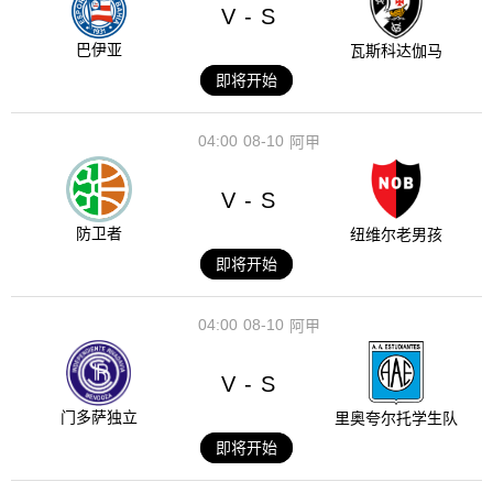
V
S
-
巴伊亚
瓦斯科达伽马
即将开始
04:00
08-10
阿甲
V
S
-
防卫者
纽维尔老男孩
即将开始
04:00
08-10
阿甲
V
S
-
门多萨独立
里奥夸尔托学生队
即将开始