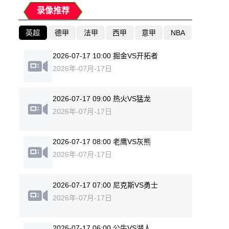
录像推荐
英超
德甲
法甲
西甲
意甲
NBA
2026-07-17 10:00 掘金VS开拓者
2026年-07月-17日
2026-07-17 09:00 热火VS猛龙
2026年-07月-17日
2026-07-17 08:00 老鹰VS灰熊
2026年-07月-17日
2026-07-17 07:00 尼克斯VS勇士
2026年-07月-17日
2026-07-17 06:00 公牛VS湖人