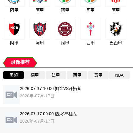
阿甲
阿甲
阿甲
阿甲
阿甲
阿甲
阿甲
阿甲
西甲
巴西甲
录像推荐
英超
德甲
法甲
西甲
意甲
NBA
2026-07-17 10:00 掘金VS开拓者
2026年-07月-17日
2026-07-17 09:00 热火VS猛龙
2026年-07月-17日