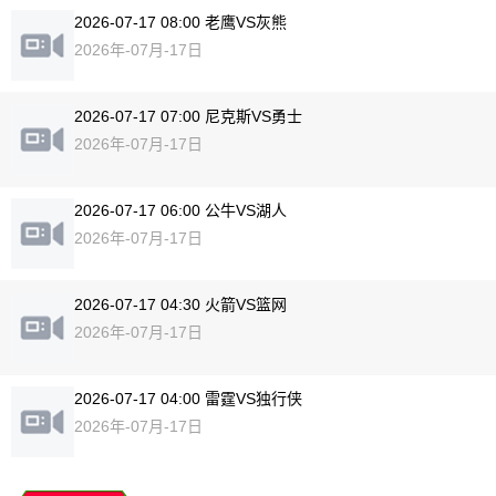
2026-07-17 08:00 老鹰VS灰熊
2026年-07月-17日
2026-07-17 07:00 尼克斯VS勇士
2026年-07月-17日
2026-07-17 06:00 公牛VS湖人
2026年-07月-17日
2026-07-17 04:30 火箭VS篮网
2026年-07月-17日
2026-07-17 04:00 雷霆VS独行侠
2026年-07月-17日