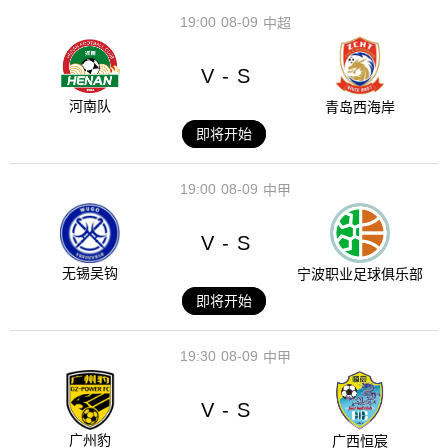
19:00
08-09
中超
V
S
-
河南队
青岛西海岸
即将开始
19:00
08-09
中甲
V
S
-
无锡吴钩
宁波职业足球俱乐部
即将开始
19:30
08-09
中甲
V
S
-
广州豹
广西恒宸