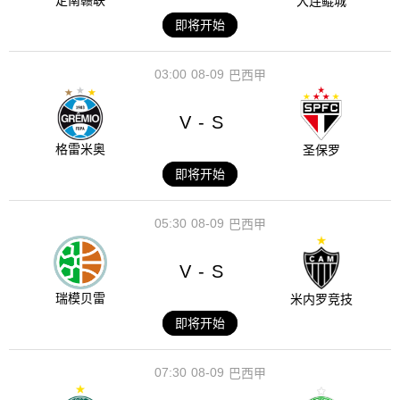
定南赣联
大连鲲城
即将开始
03:00
08-09
巴西甲
V
S
-
格雷米奥
圣保罗
即将开始
05:30
08-09
巴西甲
V
S
-
瑞模贝雷
米内罗竞技
即将开始
07:30
08-09
巴西甲