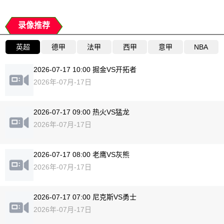
录像推荐
英超
德甲
法甲
西甲
意甲
NBA
2026-07-17 10:00 掘金VS开拓者
2026年-07月-17日
2026-07-17 09:00 热火VS猛龙
2026年-07月-17日
2026-07-17 08:00 老鹰VS灰熊
2026年-07月-17日
2026-07-17 07:00 尼克斯VS勇士
2026年-07月-17日