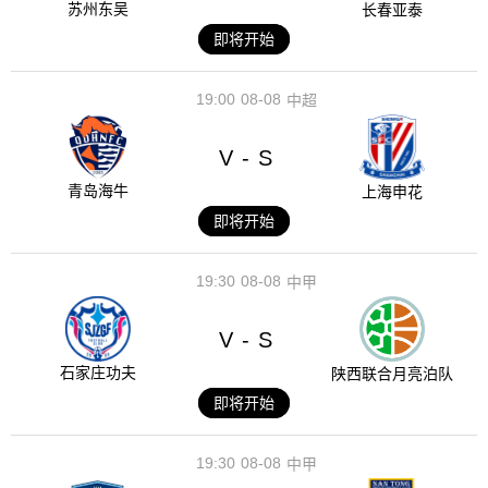
苏州东吴
长春亚泰
即将开始
19:00
08-08
中超
V
S
-
青岛海牛
上海申花
即将开始
19:30
08-08
中甲
V
S
-
石家庄功夫
陕西联合月亮泊队
即将开始
19:30
08-08
中甲