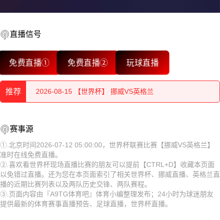
直播信号
2026-08-15 【世界杯】 挪威VS英格兰
免费直播①
免费直播②
玩球直播
2026-08-15 【世界杯】 挪威VS英格兰
推荐
2026-08-15 【世界杯】 挪威VS英格兰
2026-08-15 【世界杯】 挪威VS英格兰
2026-08-15 【世界杯】 挪威VS英格兰
赛事源
2026-08-15 【世界杯】 挪威VS英格兰
2026-08-15 【世界杯】 挪威VS英格兰
①.北京时间2026-07-12 05:00:00，世界杯联赛比赛【挪威VS英格兰】
准时在线免费直播。
2026-08-15 【世界杯】 挪威VS英格兰
2026-08-15 【世界杯】 挪威VS英格兰
②.喜欢看世界杯现场直播比赛的朋友可以提前【CTRL+D】收藏本页面
以免错过直播。还为您在本页面索引了相关世界杯、挪威直播、英格兰直
2026-08-15 【世界杯】 挪威VS英格兰
2026-08-15 【世界杯】 挪威VS英格兰
播的近期比赛列表以及两队历史交锋、两队赛程。
③.页面内容由『A9TG体育吧』体育小编整理发布；24小时为球迷朋友
2026-08-15 【世界杯】 挪威VS英格兰
2026-08-15 【世界杯】 挪威VS英格兰
提供最新的体育赛事直播预告、足球直播，世界杯直播。
2026-08-15 【世界杯】 挪威VS英格兰
2026-08-15 【世界杯】 挪威VS英格兰