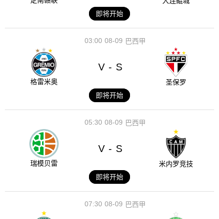
定南赣联
大连鲲城
即将开始
03:00
08-09
巴西甲
V
S
-
格雷米奥
圣保罗
即将开始
05:30
08-09
巴西甲
V
S
-
瑞模贝雷
米内罗竞技
即将开始
07:30
08-09
巴西甲