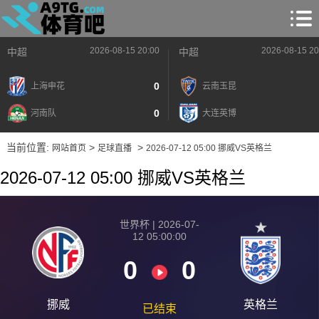
2026-08-15 20:00
2026-08-15 20
中超
中超
0
上海申花
云南玉昆
0
河南队
大连英博
当前位置:
>
>
网站首页
足球直播
2026-07-12 05:00 挪威VS英格兰
2026-07-12 05:00 挪威VS英格兰
世界杯 | 2026-07-
12 05:00:00
0
0
挪威
英格兰
已结束