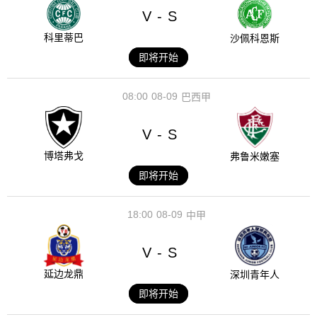
V
S
-
科里蒂巴
沙佩科恩斯
即将开始
08:00
08-09
巴西甲
V
S
-
博塔弗戈
弗鲁米嫩塞
即将开始
18:00
08-09
中甲
V
S
-
延边龙鼎
深圳青年人
即将开始