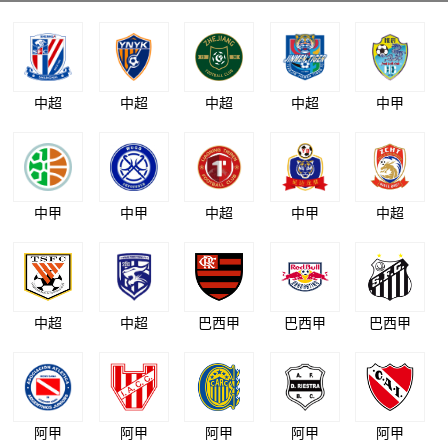
中超
中超
中超
中超
中甲
中甲
中甲
中超
中甲
中超
中超
中超
巴西甲
巴西甲
巴西甲
阿甲
阿甲
阿甲
阿甲
阿甲