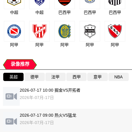
中超
中超
巴西甲
巴西甲
巴西甲
阿甲
阿甲
阿甲
阿甲
阿甲
录像推荐
英超
德甲
法甲
西甲
意甲
NBA
2026-07-17 10:00 掘金VS开拓者
2026年-07月-17日
2026-07-17 09:00 热火VS猛龙
2026年-07月-17日