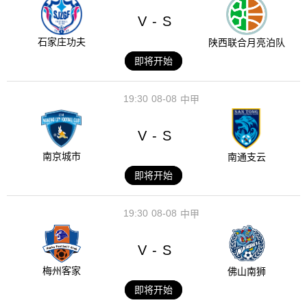
V
S
-
石家庄功夫
陕西联合月亮泊队
即将开始
19:30
08-08
中甲
V
S
-
南京城市
南通支云
即将开始
19:30
08-08
中甲
V
S
-
梅州客家
佛山南狮
即将开始