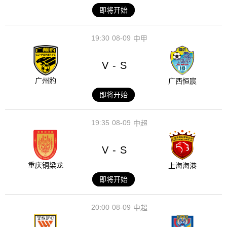
即将开始
19:30
08-09
中甲
V
S
-
广州豹
广西恒宸
即将开始
19:35
08-09
中超
V
S
-
重庆铜梁龙
上海海港
即将开始
20:00
08-09
中超