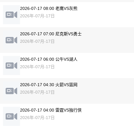
2026-07-17 08:00 老鹰VS灰熊
2026年-07月-17日
2026-07-17 07:00 尼克斯VS勇士
2026年-07月-17日
2026-07-17 06:00 公牛VS湖人
2026年-07月-17日
2026-07-17 04:30 火箭VS篮网
2026年-07月-17日
2026-07-17 04:00 雷霆VS独行侠
2026年-07月-17日