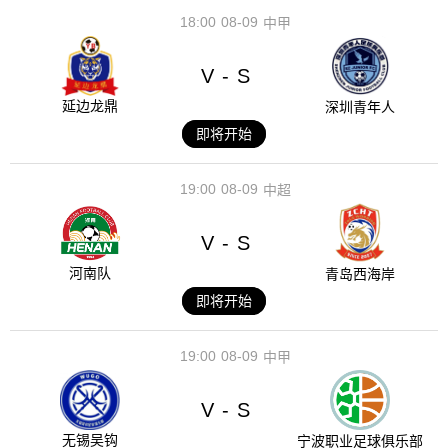
18:00
08-09
中甲
V
S
-
延边龙鼎
深圳青年人
即将开始
19:00
08-09
中超
V
S
-
河南队
青岛西海岸
即将开始
19:00
08-09
中甲
V
S
-
无锡吴钩
宁波职业足球俱乐部