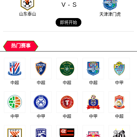
V
S
-
山东泰山
天津津门虎
即将开始
热门赛事
中超
中超
中超
中超
中甲
中甲
中甲
中超
中甲
中超