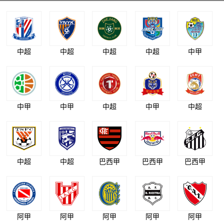
中超
中超
中超
中超
中甲
中甲
中甲
中超
中甲
中超
中超
中超
巴西甲
巴西甲
巴西甲
阿甲
阿甲
阿甲
阿甲
阿甲