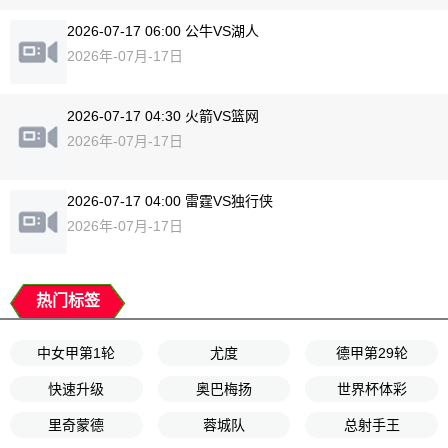
2026-07-17 06:00 公牛VS湖人
2026年-07月-17日
2026-07-17 04:30 火箭VS篮网
2026年-07月-17日
2026-07-17 04:00 雷霆VS独行侠
2026年-07月-17日
热门标签
中女甲第1轮
尤度
德甲第29轮
快速升级
奥巴梅扬
世界杯体彩
里奇蒙德
蓉城队
总射手王