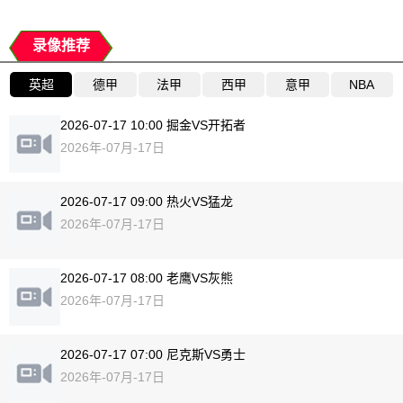
录像推荐
英超
德甲
法甲
西甲
意甲
NBA
2026-07-17 10:00 掘金VS开拓者
2026年-07月-17日
2026-07-17 09:00 热火VS猛龙
2026年-07月-17日
2026-07-17 08:00 老鹰VS灰熊
2026年-07月-17日
2026-07-17 07:00 尼克斯VS勇士
2026年-07月-17日