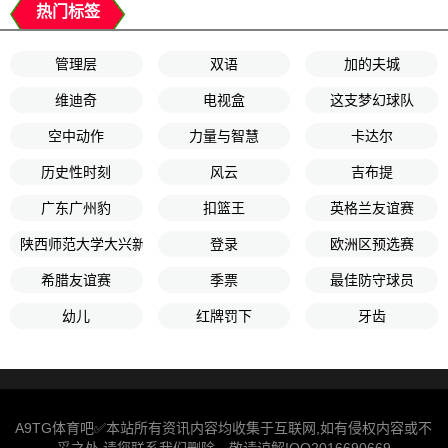
热门标签
管理层
双语
加的夫城
维迪奇
电视盒
这支梦幻球队
空中动作
力量与智慧
卡达尔
历史性时刻
风云
吉布提
广东广州豹
扣篮王
英格兰友谊赛
陕西师范大学大兴新区小学
登录
欧洲区预选赛
希腊友谊赛
季票
最佳防守球员
幼儿
红牌罚下
牙齿
A9TG体育吧✅本站所有资讯内容均收集于互联网,如有侵权内容或不