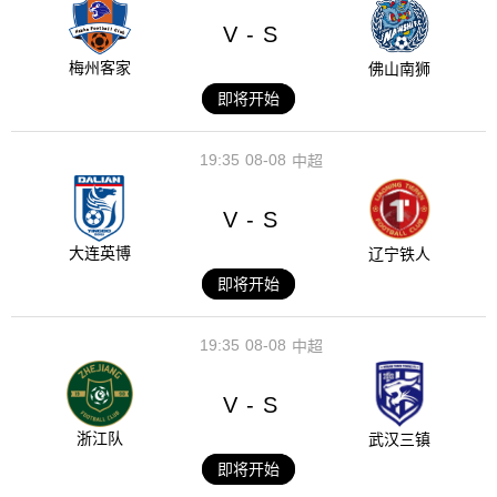
V
S
-
梅州客家
佛山南狮
即将开始
19:35
08-08
中超
V
S
-
大连英博
辽宁铁人
即将开始
19:35
08-08
中超
V
S
-
浙江队
武汉三镇
即将开始