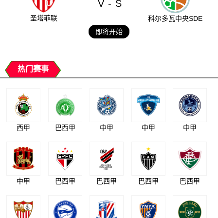
V
S
-
圣塔菲联
科尔多瓦中央SDE
即将开始
热门赛事
西甲
巴西甲
中甲
中甲
中甲
中甲
巴西甲
巴西甲
巴西甲
巴西甲