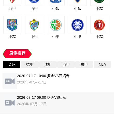
西甲
西甲
中超
中超
中超
中超
中甲
中甲
中甲
中超
录像推荐
英超
德甲
法甲
西甲
意甲
NBA
2026-07-17 10:00 掘金VS开拓者
2026年-07月-17日
2026-07-17 09:00 热火VS猛龙
2026年-07月-17日