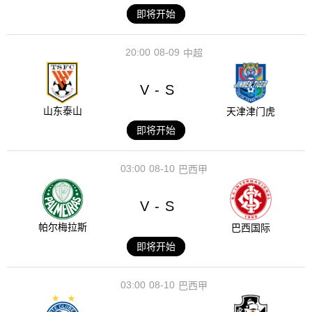
即将开始
20:00
08-09
中超
V
S
-
山东泰山
天津津门虎
即将开始
03:00
08-10
巴西甲
V
S
-
帕尔梅拉斯
巴西国际
即将开始
03:00
08-10
巴西甲