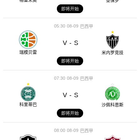
格雷米奥
圣保罗
即将开始
05:30
08-09
巴西甲
V
S
-
瑞模贝雷
米内罗竞技
即将开始
07:30
08-09
巴西甲
V
S
-
科里蒂巴
沙佩科恩斯
即将开始
08:00
08-09
巴西甲