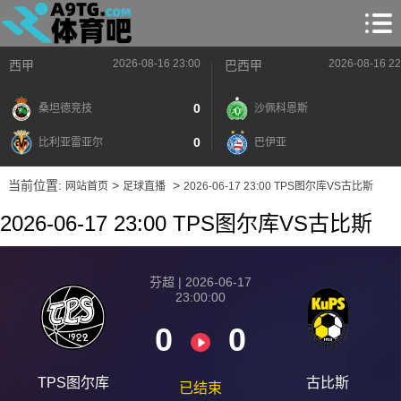
2026-08-16 23:00
2026-08-16 22
西甲
巴西甲
0
桑坦德竞技
沙佩科恩斯
0
比利亚雷亚尔
巴伊亚
当前位置:
>
>
网站首页
足球直播
2026-06-17 23:00 TPS图尔库VS古比斯
2026-06-17 23:00 TPS图尔库VS古比斯
芬超 | 2026-06-17
23:00:00
0
0
TPS图尔库
古比斯
已结束