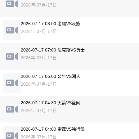
2026年-07月-17日
2026-07-17 08:00 老鹰VS灰熊
2026年-07月-17日
2026-07-17 07:00 尼克斯VS勇士
2026年-07月-17日
2026-07-17 06:00 公牛VS湖人
2026年-07月-17日
2026-07-17 04:30 火箭VS篮网
2026年-07月-17日
2026-07-17 04:00 雷霆VS独行侠
2026年-07月-17日