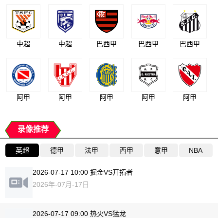
中超
中超
巴西甲
巴西甲
巴西甲
阿甲
阿甲
阿甲
阿甲
阿甲
录像推荐
英超
德甲
法甲
西甲
意甲
NBA
2026-07-17 10:00 掘金VS开拓者
2026年-07月-17日
2026-07-17 09:00 热火VS猛龙