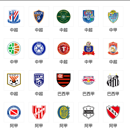
中超
中超
中超
中超
中甲
中甲
中甲
中超
中甲
中超
中超
中超
巴西甲
巴西甲
巴西甲
阿甲
阿甲
阿甲
阿甲
阿甲