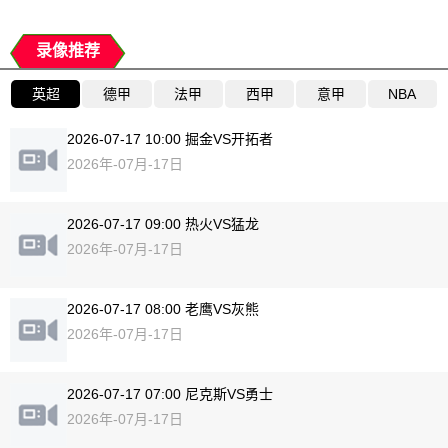
录像推荐
英超
德甲
法甲
西甲
意甲
NBA
2026-07-17 10:00 掘金VS开拓者
2026年-07月-17日
2026-07-17 09:00 热火VS猛龙
2026年-07月-17日
2026-07-17 08:00 老鹰VS灰熊
2026年-07月-17日
2026-07-17 07:00 尼克斯VS勇士
2026年-07月-17日