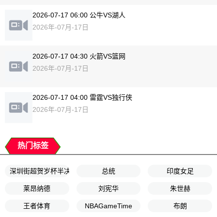
2026-07-17 06:00 公牛VS湖人
2026年-07月-17日
2026-07-17 04:30 火箭VS篮网
2026年-07月-17日
2026-07-17 04:00 雷霆VS独行侠
2026年-07月-17日
热门标签
深圳街超贺岁杯半决赛
总统
印度女足
莱昂纳德
刘宪华
朱世赫
王者体育
NBAGameTime
布朗