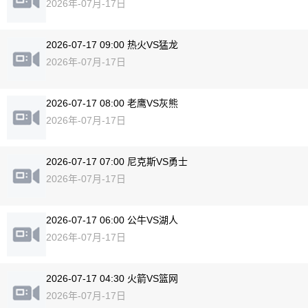
2026年-07月-17日
2026-07-17 09:00 热火VS猛龙
2026年-07月-17日
2026-07-17 08:00 老鹰VS灰熊
2026年-07月-17日
2026-07-17 07:00 尼克斯VS勇士
2026年-07月-17日
2026-07-17 06:00 公牛VS湖人
2026年-07月-17日
2026-07-17 04:30 火箭VS篮网
2026年-07月-17日