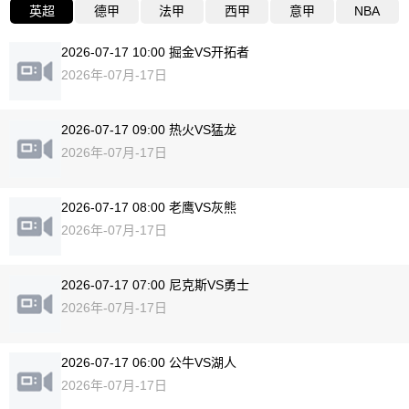
英超
德甲
法甲
西甲
意甲
NBA
2026-07-17 10:00 掘金VS开拓者
2026年-07月-17日
2026-07-17 09:00 热火VS猛龙
2026年-07月-17日
2026-07-17 08:00 老鹰VS灰熊
2026年-07月-17日
2026-07-17 07:00 尼克斯VS勇士
2026年-07月-17日
2026-07-17 06:00 公牛VS湖人
2026年-07月-17日