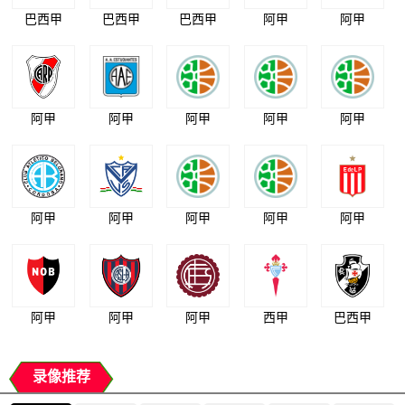
巴西甲
巴西甲
巴西甲
阿甲
阿甲
阿甲
阿甲
阿甲
阿甲
阿甲
阿甲
阿甲
阿甲
阿甲
阿甲
阿甲
阿甲
阿甲
西甲
巴西甲
录像推荐