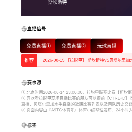
斯坎斯特
2026-08-15 【拉脱甲】 斯坎斯特VS贝塔尔里加
直播信号
2026-08-15 【拉脱甲】 斯坎斯特VS贝塔尔里加
免费直播①
免费直播②
玩球直播
2026-08-15 【拉脱甲】 斯坎斯特VS贝塔尔里加
推荐
2026-08-15 【拉脱甲】 斯坎斯特VS贝塔尔里加
2026-08-15 【拉脱甲】 斯坎斯特VS贝塔尔里加
2026-08-15 【拉脱甲】 斯坎斯特VS贝塔尔里加
赛事源
2026-08-15 【拉脱甲】 斯坎斯特VS贝塔尔里加
2026-08-15 【拉脱甲】 斯坎斯特VS贝塔尔里加
①.北京时间2026-06-14 23:00:00，拉脱甲联赛比赛
②.喜欢看拉脱甲现场直播比赛的朋友可以提前【CTRL+D
2026-08-15 【拉脱甲】 斯坎斯特VS贝塔尔里加
2026-08-15 【拉脱甲】 斯坎斯特VS贝塔尔里加
直播、贝塔尔里加水手直播的近期比赛列表以及两队历史交
③.页面内容由『A9TG体育吧』体育小编整理发布；24小
2026-08-15 【拉脱甲】 斯坎斯特VS贝塔尔里加
2026-08-15 【拉脱甲】 斯坎斯特VS贝塔尔里加
2026-08-15 【拉脱甲】 斯坎斯特VS贝塔尔里加
2026-08-15 【拉脱甲】 斯坎斯特VS贝塔尔里加
标签