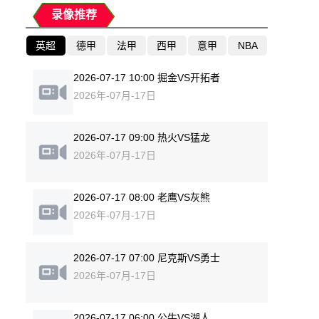
录像推荐
英超
德甲
法甲
西甲
意甲
NBA
2026-07-17 10:00 掘金VS开拓者
2026年-07月-17日
2026-07-17 09:00 热火VS猛龙
2026年-07月-17日
2026-07-17 08:00 老鹰VS灰熊
2026年-07月-17日
2026-07-17 07:00 尼克斯VS勇士
2026年-07月-17日
2026-07-17 06:00 公牛VS湖人