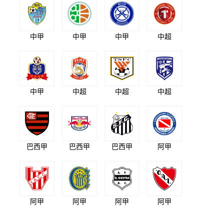
中甲
中甲
中甲
中超
中甲
中超
中超
中超
巴西甲
巴西甲
巴西甲
阿甲
阿甲
阿甲
阿甲
阿甲