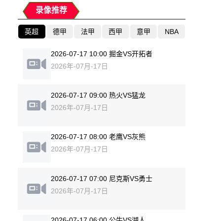
录像推荐
英超
德甲
法甲
西甲
意甲
NBA
2026-07-17 10:00 掘金VS开拓者
2026年-07月-17日
2026-07-17 09:00 热火VS猛龙
2026年-07月-17日
2026-07-17 08:00 老鹰VS灰熊
2026年-07月-17日
2026-07-17 07:00 尼克斯VS勇士
2026年-07月-17日
2026-07-17 06:00 公牛VS湖人