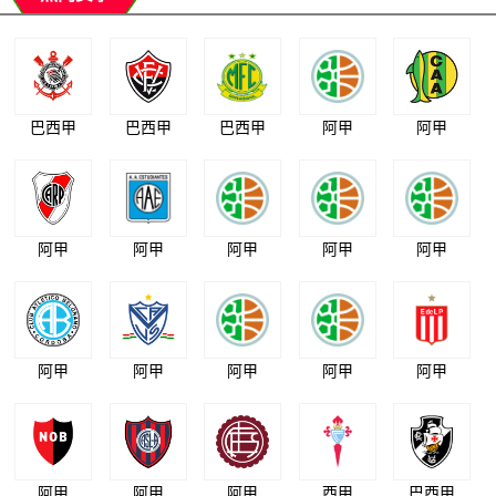
巴西甲
巴西甲
巴西甲
阿甲
阿甲
阿甲
阿甲
阿甲
阿甲
阿甲
阿甲
阿甲
阿甲
阿甲
阿甲
阿甲
阿甲
阿甲
西甲
巴西甲