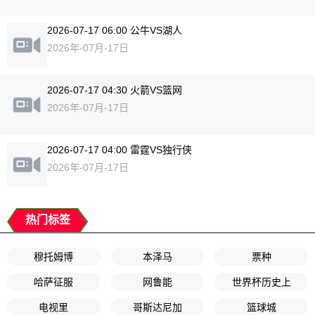
2026-07-17 06:00 公牛VS湖人
2026年-07月-17日
2026-07-17 04:30 火箭VS篮网
2026年-07月-17日
2026-07-17 04:00 雷霆VS独行侠
2026年-07月-17日
热门标签
穆托姆博
本泽马
票种
哈萨征服
网鲁能
世界杯历史上
电视里
哥斯达尼加
篮球城