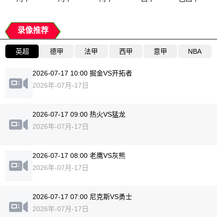
录像推荐
英超
德甲
法甲
西甲
意甲
NBA
2026-07-17 10:00 掘金VS开拓者
2026年-07月-17日
2026-07-17 09:00 热火VS猛龙
2026年-07月-17日
2026-07-17 08:00 老鹰VS灰熊
2026年-07月-17日
2026-07-17 07:00 尼克斯VS勇士
2026年-07月-17日