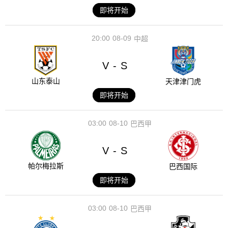
即将开始
20:00
08-09
中超
V
S
-
山东泰山
天津津门虎
即将开始
03:00
08-10
巴西甲
V
S
-
帕尔梅拉斯
巴西国际
即将开始
03:00
08-10
巴西甲