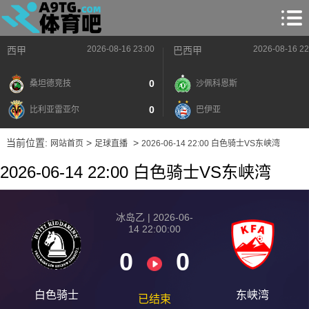
2026-08-16 23:00
2026-08-16 22
西甲
巴西甲
0
桑坦德竞技
沙佩科恩斯
0
比利亚雷亚尔
巴伊亚
当前位置:
>
>
网站首页
足球直播
2026-06-14 22:00 白色骑士VS东峡湾
2026-06-14 22:00 白色骑士VS东峡湾
冰岛乙 | 2026-06-
14 22:00:00
0
0
白色骑士
东峡湾
已结束