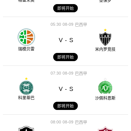
格雷米奥
圣保罗
即将开始
05:30
08-09
巴西甲
V
S
-
瑞模贝雷
米内罗竞技
即将开始
07:30
08-09
巴西甲
V
S
-
科里蒂巴
沙佩科恩斯
即将开始
08:00
08-09
巴西甲