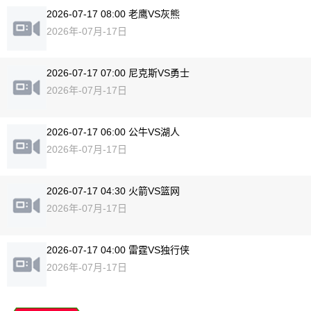
2026-07-17 08:00 老鹰VS灰熊
2026年-07月-17日
2026-07-17 07:00 尼克斯VS勇士
2026年-07月-17日
2026-07-17 06:00 公牛VS湖人
2026年-07月-17日
2026-07-17 04:30 火箭VS篮网
2026年-07月-17日
2026-07-17 04:00 雷霆VS独行侠
2026年-07月-17日