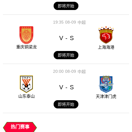
即将开始
19:35
08-09
中超
V
S
-
重庆铜梁龙
上海海港
即将开始
20:00
08-09
中超
V
S
-
山东泰山
天津津门虎
即将开始
热门赛事