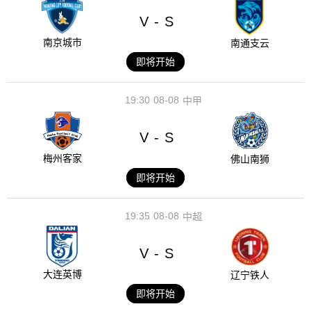
V
S
-
南京城市
南通支云
即将开始
19:30
08-08
中甲
V
S
-
梅州客家
佛山南狮
即将开始
19:35
08-08
中超
V
S
-
大连英博
辽宁铁人
即将开始