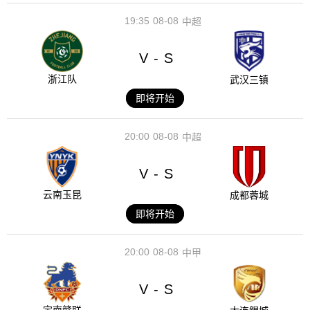
19:35
08-08
中超
V
S
-
浙江队
武汉三镇
即将开始
20:00
08-08
中超
V
S
-
云南玉昆
成都蓉城
即将开始
20:00
08-08
中甲
V
S
-