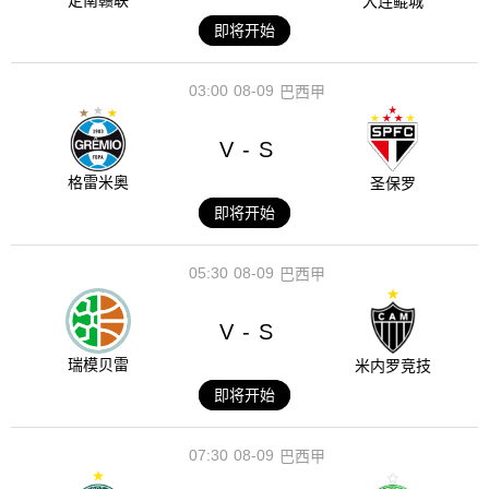
定南赣联
大连鲲城
即将开始
03:00
08-09
巴西甲
V
S
-
格雷米奥
圣保罗
即将开始
05:30
08-09
巴西甲
V
S
-
瑞模贝雷
米内罗竞技
即将开始
07:30
08-09
巴西甲