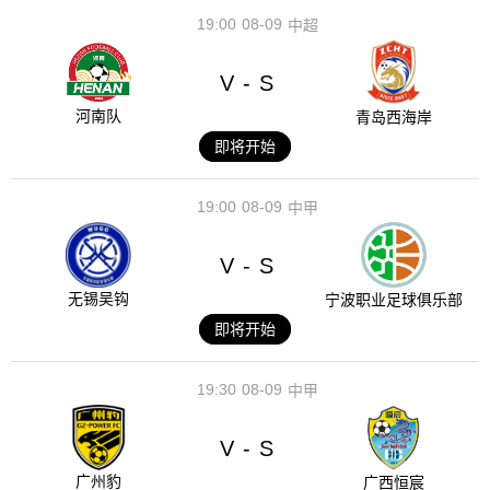
19:00
08-09
中超
V
S
-
河南队
青岛西海岸
即将开始
19:00
08-09
中甲
V
S
-
无锡吴钩
宁波职业足球俱乐部
即将开始
19:30
08-09
中甲
V
S
-
广州豹
广西恒宸