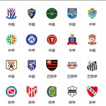
中超
中超
中超
中超
中甲
中甲
中甲
中超
中甲
中超
中超
中超
巴西甲
巴西甲
巴西甲
阿甲
阿甲
阿甲
阿甲
阿甲