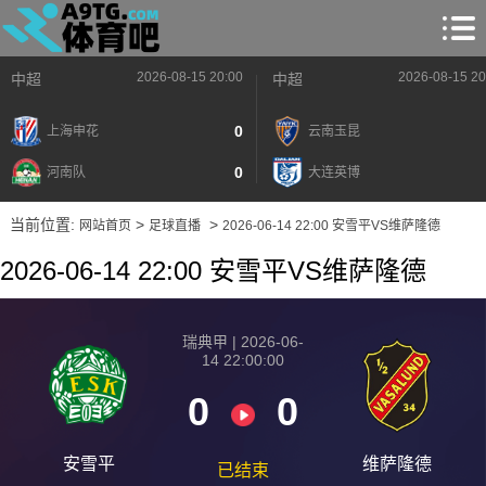
2026-08-15 20:00
2026-08-15 20
中超
中超
0
上海申花
云南玉昆
0
河南队
大连英博
当前位置:
>
>
网站首页
足球直播
2026-06-14 22:00 安雪平VS维萨隆德
2026-06-14 22:00 安雪平VS维萨隆德
瑞典甲 | 2026-06-
14 22:00:00
0
0
安雪平
维萨隆德
已结束