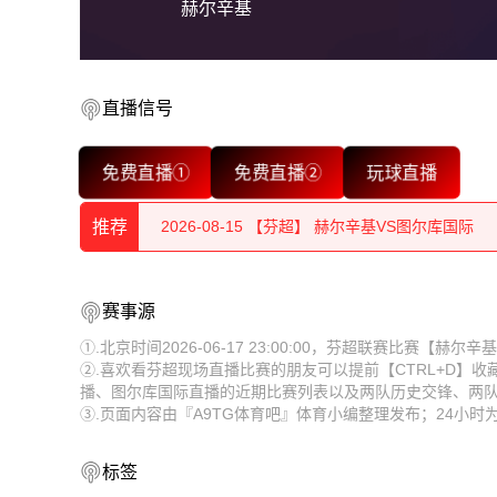
赫尔辛基
直播信号
2026-08-15 【芬超】 赫尔辛基VS图尔库国际
免费直播①
免费直播②
玩球直播
2026-08-15 【芬超】 赫尔辛基VS图尔库国际
推荐
2026-08-15 【芬超】 赫尔辛基VS图尔库国际
2026-08-15 【芬超】 赫尔辛基VS图尔库国际
2026-08-15 【芬超】 赫尔辛基VS图尔库国际
赛事源
2026-08-15 【芬超】 赫尔辛基VS图尔库国际
2026-08-15 【芬超】 赫尔辛基VS图尔库国际
①.北京时间2026-06-17 23:00:00，芬超联赛比赛【
②.喜欢看芬超现场直播比赛的朋友可以提前【CTRL+D】
2026-08-15 【芬超】 赫尔辛基VS图尔库国际
2026-08-15 【芬超】 赫尔辛基VS图尔库国际
播、图尔库国际直播的近期比赛列表以及两队历史交锋、两
③.页面内容由『A9TG体育吧』体育小编整理发布；24小
2026-08-15 【芬超】 赫尔辛基VS图尔库国际
2026-08-15 【芬超】 赫尔辛基VS图尔库国际
2026-08-15 【芬超】 赫尔辛基VS图尔库国际
2026-08-15 【芬超】 赫尔辛基VS图尔库国际
标签