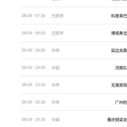
08-09
07:30
巴西甲
科里蒂巴
08-09
08:00
巴西甲
博塔弗戈
08-09
18:00
中甲
延边龙鼎
08-09
19:00
河南队
中超
08-09
19:00
中甲
无锡吴钩
08-09
19:30
中甲
广州豹
08-09
19:35
中超
重庆铜梁龙