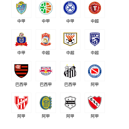
中甲
中甲
中甲
中超
中甲
中超
中超
中超
巴西甲
巴西甲
巴西甲
阿甲
阿甲
阿甲
阿甲
阿甲