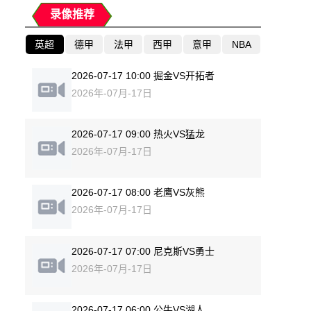
录像推荐
英超
德甲
法甲
西甲
意甲
NBA
2026-07-17 10:00 掘金VS开拓者
2026年-07月-17日
2026-07-17 09:00 热火VS猛龙
2026年-07月-17日
2026-07-17 08:00 老鹰VS灰熊
2026年-07月-17日
2026-07-17 07:00 尼克斯VS勇士
2026年-07月-17日
2026-07-17 06:00 公牛VS湖人