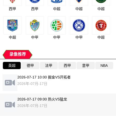
西甲
西甲
中超
中超
中超
中超
中甲
中甲
中甲
中超
录像推荐
英超
德甲
法甲
西甲
意甲
NBA
2026-07-17 10:00 掘金VS开拓者
2026年-07月-17日
2026-07-17 09:00 热火VS猛龙
2026年-07月-17日