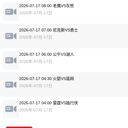
2026-07-17 08:00 老鹰VS灰熊
2026年-07月-17日
2026-07-17 07:00 尼克斯VS勇士
2026年-07月-17日
2026-07-17 06:00 公牛VS湖人
2026年-07月-17日
2026-07-17 04:30 火箭VS篮网
2026年-07月-17日
2026-07-17 04:00 雷霆VS独行侠
2026年-07月-17日