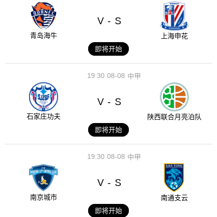
V
S
-
青岛海牛
上海申花
即将开始
19:30
08-08
中甲
V
S
-
石家庄功夫
陕西联合月亮泊队
即将开始
19:30
08-08
中甲
V
S
-
南京城市
南通支云
即将开始