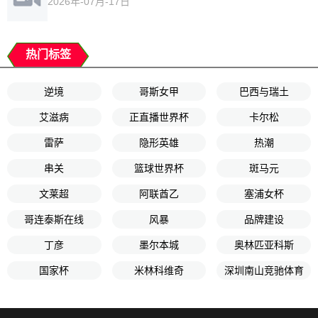
2026年-07月-17日
热门标签
逆境
哥斯女甲
巴西与瑞土
艾滋病
正直播世界杯
卡尔松
雷萨
隐形英雄
热潮
串关
篮球世界杯
斑马元
文莱超
阿联酋乙
塞浦女杯
哥连泰斯在线
风暴
品牌建设
丁彦
墨尔本城
奥林匹亚科斯
国家杯
米林科维奇
深圳南山竞驰体育