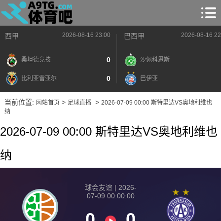
2026-08-16 23:00
2026-08-16 22
西甲
巴西甲
0
桑坦德竞技
沙佩科恩斯
0
比利亚雷亚尔
巴伊亚
当前位置:
>
>
网站首页
足球直播
2026-07-09 00:00 斯特里达VS奥地利维也
纳
2026-07-09 00:00 斯特里达VS奥地利维也
纳
球会友谊 | 2026-
07-09 00:00:00
0
0