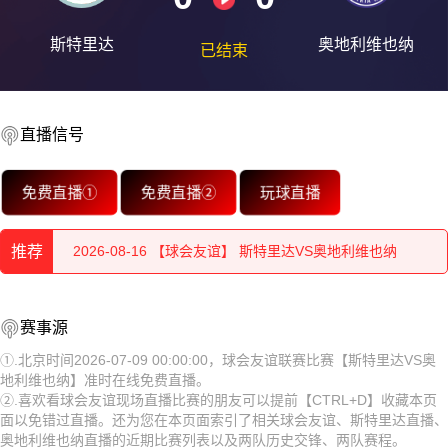
斯特里达
奥地利维也纳
已结束
直播信号
2026-08-16 【球会友谊】 斯特里达VS奥地利维也纳
免费直播①
免费直播②
玩球直播
2026-08-16 【球会友谊】 斯特里达VS奥地利维也纳
推荐
2026-08-16 【球会友谊】 斯特里达VS奥地利维也纳
2026-08-16 【球会友谊】 斯特里达VS奥地利维也纳
2026-08-16 【球会友谊】 斯特里达VS奥地利维也纳
赛事源
2026-08-16 【球会友谊】 斯特里达VS奥地利维也纳
2026-08-16 【球会友谊】 斯特里达VS奥地利维也纳
①.北京时间2026-07-09 00:00:00，球会友谊联赛比赛【斯特里达VS奥
地利维也纳】准时在线免费直播。
2026-08-16 【球会友谊】 斯特里达VS奥地利维也纳
2026-08-16 【球会友谊】 斯特里达VS奥地利维也纳
②.喜欢看球会友谊现场直播比赛的朋友可以提前【CTRL+D】收藏本页
面以免错过直播。还为您在本页面索引了相关球会友谊、斯特里达直播、
2026-08-16 【球会友谊】 斯特里达VS奥地利维也纳
2026-08-16 【球会友谊】 斯特里达VS奥地利维也纳
奥地利维也纳直播的近期比赛列表以及两队历史交锋、两队赛程。