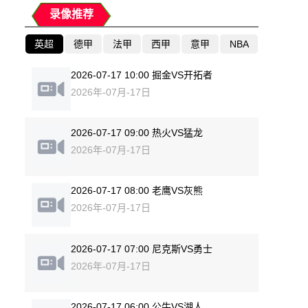
录像推荐
英超
德甲
法甲
西甲
意甲
NBA
2026-07-17 10:00 掘金VS开拓者
2026年-07月-17日
2026-07-17 09:00 热火VS猛龙
2026年-07月-17日
2026-07-17 08:00 老鹰VS灰熊
2026年-07月-17日
2026-07-17 07:00 尼克斯VS勇士
2026年-07月-17日
2026-07-17 06:00 公牛VS湖人