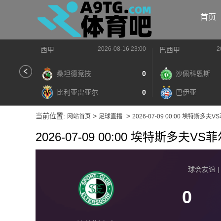
首页
2026-08-16 23:00
2
西甲
巴西甲
桑坦德竞技
0
沙佩科恩斯
比利亚雷亚尔
0
巴伊亚
当前位置:
>
>
网站首页
足球直播
2026-07-09 00:00 埃特斯多夫
2026-07-09 00:00 埃特斯多夫VS
球会友谊 | 2
0