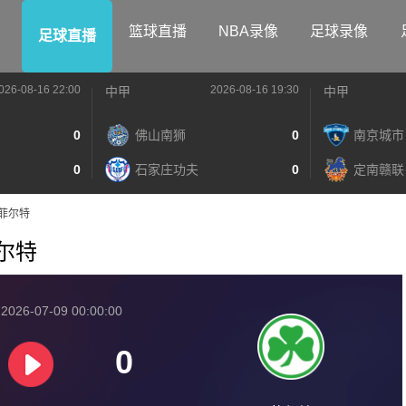
篮球直播
NBA录像
足球录像
足球直播
026-08-16 22:00
2026-08-16 19:30
中甲
中甲
0
佛山南狮
0
南京城市
0
石家庄功夫
0
定南赣联
VS菲尔特
菲尔特
026-07-09 00:00:00
0