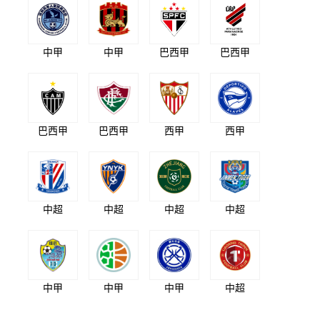
中甲
中甲
巴西甲
巴西甲
巴西甲
巴西甲
西甲
西甲
中超
中超
中超
中超
中甲
中甲
中甲
中超