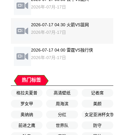
2026年-07月-17日
2026-07-17 04:30 火箭VS篮网
2026年-07月-17日
2026-07-17 04:00 雷霆VS独行侠
2026年-07月-17日
热门标签
格拉夫夏普
高清壁纸
记者席
罗女甲
周海滨
美颜
奥纳纳
分红
女足亚洲杯女世界杯附加
前进之鹰
世界队
防守