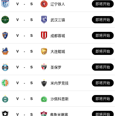
V
-
S
即将开始
辽宁铁人
V
-
S
即将开始
武汉三镇
V
-
S
即将开始
成都蓉城
V
-
S
即将开始
大连鲲城
V
-
S
即将开始
圣保罗
V
-
S
即将开始
米内罗竞技
V
-
S
即将开始
沙佩科恩斯
V
-
S
即将开始
弗鲁米嫩塞