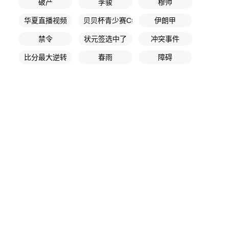
破产
李骏
穆帅
华夏直播视频
贝贝杯青少赛C组第2轮
伊朗甲
禁令
状元签选中了
冲突事件
比分最大逆转
春雨
障碍