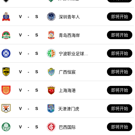
V
-
S
即将开始
深圳青年人
V
-
S
即将开始
青岛西海岸
V
-
S
即将开始
宁波职业足球俱
乐部
V
-
S
即将开始
广西恒宸
V
-
S
即将开始
上海海港
V
-
S
即将开始
天津津门虎
V
-
S
即将开始
巴西国际