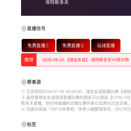
埃特斯多夫
直播信号
2026-08-16 【球会友谊】 埃特斯多夫VS菲尔特
免费直播①
免费直播②
玩球直播
2026-08-16 【球会友谊】 埃特斯多夫VS菲尔特
推荐
2026-08-16 【球会友谊】 埃特斯多夫VS菲尔特
2026-08-16 【球会友谊】 埃特斯多夫VS菲尔特
2026-08-16 【球会友谊】 埃特斯多夫VS菲尔特
赛事源
2026-08-16 【球会友谊】 埃特斯多夫VS菲尔特
2026-08-16 【球会友谊】 埃特斯多夫VS菲尔特
①.北京时间2026-07-09 00:00:00，球会友谊联赛比
②.喜欢看球会友谊现场直播比赛的朋友可以提前【CTRL+
2026-08-16 【球会友谊】 埃特斯多夫VS菲尔特
2026-08-16 【球会友谊】 埃特斯多夫VS菲尔特
斯多夫直播、菲尔特直播的近期比赛列表以及两队历史交锋
③.页面内容由『A9TG体育吧』体育小编整理发布；24小
2026-08-16 【球会友谊】 埃特斯多夫VS菲尔特
2026-08-16 【球会友谊】 埃特斯多夫VS菲尔特
2026-08-16 【球会友谊】 埃特斯多夫VS菲尔特
2026-08-16 【球会友谊】 埃特斯多夫VS菲尔特
标签