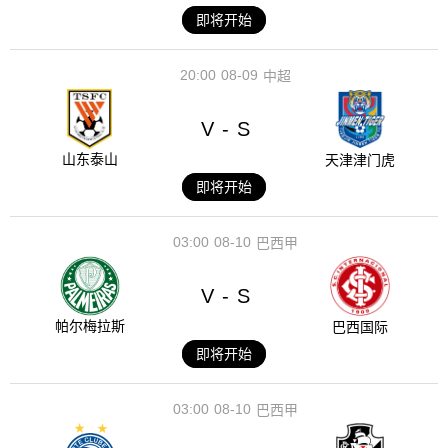
即将开始
20:00
08-09
中超
V
S
-
山东泰山
天津津门虎
即将开始
03:00
08-10
巴西甲
V
S
-
帕尔梅拉斯
巴西国际
即将开始
03:00
08-10
巴西甲