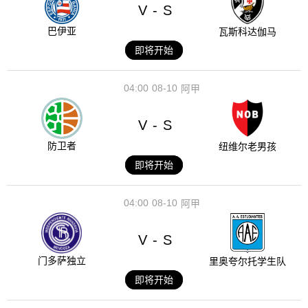
V
S
-
巴伊亚
瓦斯科达伽马
即将开始
04:00
08-10
阿甲
V
S
-
防卫者
纽维尔老男孩
即将开始
04:00
08-10
阿甲
V
S
-
门多萨独立
里奥夸尔托学生队
即将开始