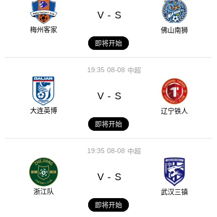
V
S
-
梅州客家
佛山南狮
即将开始
19:35
08-08
中超
V
S
-
大连英博
辽宁铁人
即将开始
19:35
08-08
中超
V
S
-
浙江队
武汉三镇
即将开始