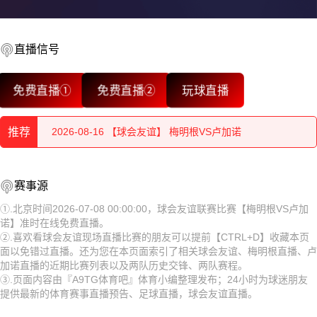
直播信号
2026-08-16 【球会友谊】 梅明根VS卢加诺
免费直播①
免费直播②
玩球直播
2026-08-16 【球会友谊】 梅明根VS卢加诺
推荐
2026-08-16 【球会友谊】 梅明根VS卢加诺
2026-08-16 【球会友谊】 梅明根VS卢加诺
2026-08-16 【球会友谊】 梅明根VS卢加诺
赛事源
2026-08-16 【球会友谊】 梅明根VS卢加诺
2026-08-16 【球会友谊】 梅明根VS卢加诺
①.北京时间2026-07-08 00:00:00，球会友谊联赛比赛【梅明根VS卢加
诺】准时在线免费直播。
2026-08-16 【球会友谊】 梅明根VS卢加诺
2026-08-16 【球会友谊】 梅明根VS卢加诺
②.喜欢看球会友谊现场直播比赛的朋友可以提前【CTRL+D】收藏本页
面以免错过直播。还为您在本页面索引了相关球会友谊、梅明根直播、卢
2026-08-16 【球会友谊】 梅明根VS卢加诺
2026-08-16 【球会友谊】 梅明根VS卢加诺
加诺直播的近期比赛列表以及两队历史交锋、两队赛程。
③.页面内容由『A9TG体育吧』体育小编整理发布；24小时为球迷朋友
2026-08-16 【球会友谊】 梅明根VS卢加诺
2026-08-16 【球会友谊】 梅明根VS卢加诺
提供最新的体育赛事直播预告、足球直播，球会友谊直播。
2026-08-16 【球会友谊】 梅明根VS卢加诺
2026-08-16 【球会友谊】 梅明根VS卢加诺