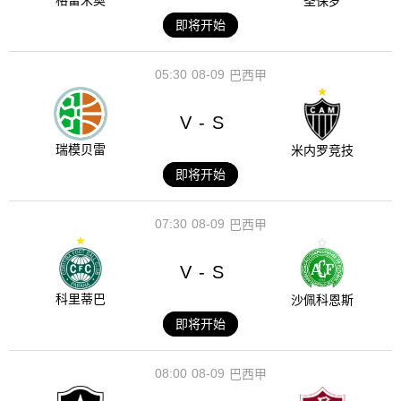
格雷米奥
圣保罗
即将开始
05:30
08-09
巴西甲
V
S
-
瑞模贝雷
米内罗竞技
即将开始
07:30
08-09
巴西甲
V
S
-
科里蒂巴
沙佩科恩斯
即将开始
08:00
08-09
巴西甲