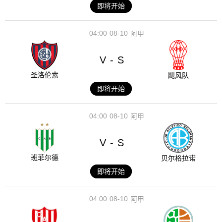
即将开始
04:00
08-10
阿甲
V
S
-
圣洛伦索
飓风队
即将开始
04:00
08-10
阿甲
V
S
-
班菲尔德
贝尔格拉诺
即将开始
04:00
08-10
阿甲