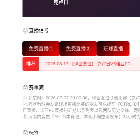
克卢日
直播信号
2026-08-17 【球会友谊】 克卢日VS诺亚FC
免费直播①
免费直播②
玩球直播
2026-08-17 【球会友谊】 克卢日VS诺亚FC
推荐
2026-08-17 【球会友谊】 克卢日VS诺亚FC
2026-08-17 【球会友谊】 克卢日VS诺亚FC
赛事源
2026-08-17 【球会友谊】 克卢日VS诺亚FC
2026-08-17 【球会友谊】 克卢日VS诺亚FC
①.北京时间2026-07-07 20:00:00，球会友谊联赛比赛
2026-08-17 【球会友谊】 克卢日VS诺亚FC
②.喜欢看球会友谊现场直播比赛的朋友可以提前【CTRL+
2026-08-17 【球会友谊】 克卢日VS诺亚FC
日直播、诺亚FC直播的近期比赛列表以及两队历史交锋、两
2026-08-17 【球会友谊】 克卢日VS诺亚FC
③.页面内容由『A9TG体育吧』体育小编整理发布；24小
2026-08-17 【球会友谊】 克卢日VS诺亚FC
2026-08-17 【球会友谊】 克卢日VS诺亚FC
2026-08-17 【球会友谊】 克卢日VS诺亚FC
标签