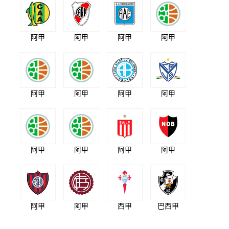
阿甲
阿甲
阿甲
阿甲
阿甲
阿甲
阿甲
阿甲
阿甲
阿甲
阿甲
阿甲
阿甲
阿甲
西甲
巴西甲