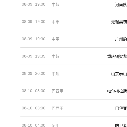
08-09
19:00
河南队
中超
08-09
19:00
中甲
无锡吴钩
08-09
19:30
中甲
广州豹
08-09
19:35
中超
重庆铜梁龙
08-09
20:00
中超
山东泰山
08-10
03:00
巴西甲
帕尔梅拉斯
08-10
03:00
巴西甲
巴伊亚
08-10
04:00
阿甲
防卫者