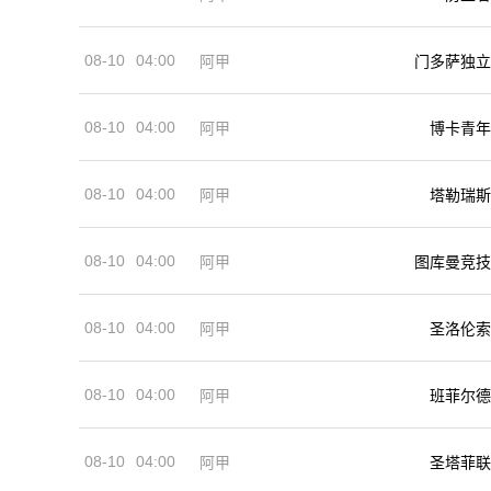
08-10
04:00
阿甲
门多萨独立
08-10
04:00
阿甲
博卡青年
08-10
04:00
阿甲
塔勒瑞斯
08-10
04:00
阿甲
图库曼竞技
08-10
04:00
阿甲
圣洛伦索
08-10
04:00
阿甲
班菲尔德
08-10
04:00
阿甲
圣塔菲联