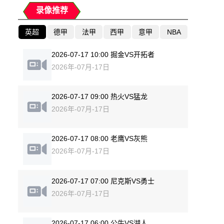
录像推荐
英超
德甲
法甲
西甲
意甲
NBA
2026-07-17 10:00 掘金VS开拓者
2026年-07月-17日
2026-07-17 09:00 热火VS猛龙
2026年-07月-17日
2026-07-17 08:00 老鹰VS灰熊
2026年-07月-17日
2026-07-17 07:00 尼克斯VS勇士
2026年-07月-17日
2026-07-17 06:00 公牛VS湖人