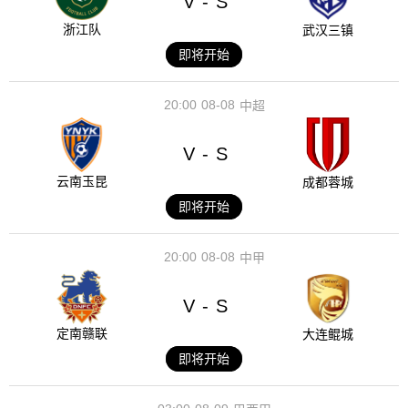
V
S
-
浙江队
武汉三镇
即将开始
20:00
08-08
中超
V
S
-
云南玉昆
成都蓉城
即将开始
20:00
08-08
中甲
V
S
-
定南赣联
大连鲲城
即将开始