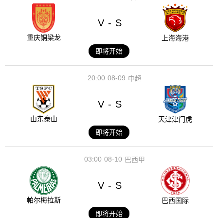
V
S
-
重庆铜梁龙
上海海港
即将开始
20:00
08-09
中超
V
S
-
山东泰山
天津津门虎
即将开始
03:00
08-10
巴西甲
V
S
-
帕尔梅拉斯
巴西国际
即将开始