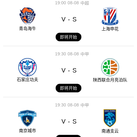
19:00
08-08
中超
V
S
-
青岛海牛
上海申花
即将开始
19:30
08-08
中甲
V
S
-
石家庄功夫
陕西联合月亮泊队
即将开始
19:30
08-08
中甲
V
S
-
南京城市
南通支云