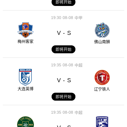
即将开始
19:30
08-08
中甲
V
S
-
梅州客家
佛山南狮
即将开始
19:35
08-08
中超
V
S
-
大连英博
辽宁铁人
即将开始
19:35
08-08
中超