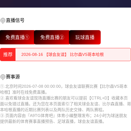
2026-08-16 【球会友谊】 比尔森VS哥本哈根
直播信号
2026-08-16 【球会友谊】 比尔森VS哥本哈根
免费直播①
免费直播②
玩球直播
2026-08-16 【球会友谊】 比尔森VS哥本哈根
2026-08-16 【球会友谊】 比尔森VS哥本哈根
推荐
2026-08-16 【球会友谊】 比尔森VS哥本哈根
2026-08-16 【球会友谊】 比尔森VS哥本哈根
赛事源
2026-08-16 【球会友谊】 比尔森VS哥本哈根
2026-08-16 【球会友谊】 比尔森VS哥本哈根
①.北京时间2026-07-08 00:00:00，球会友谊联赛比赛【比尔森VS哥本
2026-08-16 【球会友谊】 比尔森VS哥本哈根
哈根】准时在线免费直播。
2026-08-16 【球会友谊】 比尔森VS哥本哈根
②.喜欢看球会友谊现场直播比赛的朋友可以提前【CTRL+D】收藏本页
面以免错过直播。还为您在本页面索引了相关球会友谊、比尔森直播、哥
2026-08-16 【球会友谊】 比尔森VS哥本哈根
2026-08-16 【球会友谊】 比尔森VS哥本哈根
本哈根直播的近期比赛列表以及两队历史交锋、两队赛程。
③.页面内容由『A9TG体育吧』体育小编整理发布；24小时为球迷朋友
2026-08-16 【球会友谊】 比尔森VS哥本哈根
2026-08-16 【球会友谊】 比尔森VS哥本哈根
提供最新的体育赛事直播预告、足球直播，球会友谊直播。
2026-08-16 【球会友谊】 比尔森VS哥本哈根
2026-08-16 【球会友谊】 比尔森VS哥本哈根