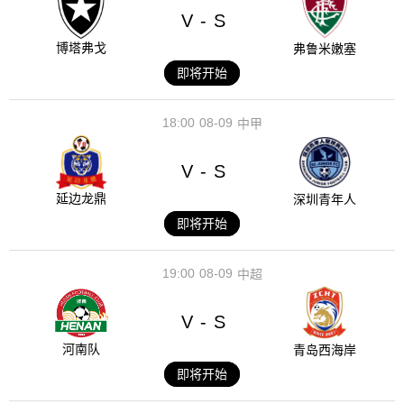
V
S
-
博塔弗戈
弗鲁米嫩塞
即将开始
18:00
08-09
中甲
V
S
-
延边龙鼎
深圳青年人
即将开始
19:00
08-09
中超
V
S
-
河南队
青岛西海岸
即将开始