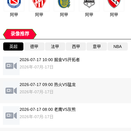
阿甲
阿甲
阿甲
阿甲
阿甲
录像推荐
英超
德甲
法甲
西甲
意甲
NBA
2026-07-17 10:00 掘金VS开拓者
2026年-07月-17日
2026-07-17 09:00 热火VS猛龙
2026年-07月-17日
2026-07-17 08:00 老鹰VS灰熊
2026年-07月-17日