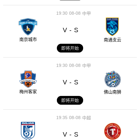
19:30
08-08
中甲
V
S
-
南京城市
南通支云
即将开始
19:30
08-08
中甲
V
S
-
梅州客家
佛山南狮
即将开始
19:35
08-08
中超
V
S
-