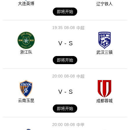
大连英博
辽宁铁人
即将开始
19:35
08-08
中超
V
S
-
浙江队
武汉三镇
即将开始
20:00
08-08
中超
V
S
-
云南玉昆
成都蓉城
即将开始
20:00
08-08
中甲