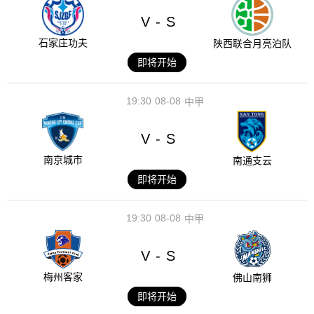
V
S
-
石家庄功夫
陕西联合月亮泊队
即将开始
19:30
08-08
中甲
V
S
-
南京城市
南通支云
即将开始
19:30
08-08
中甲
V
S
-
梅州客家
佛山南狮
即将开始