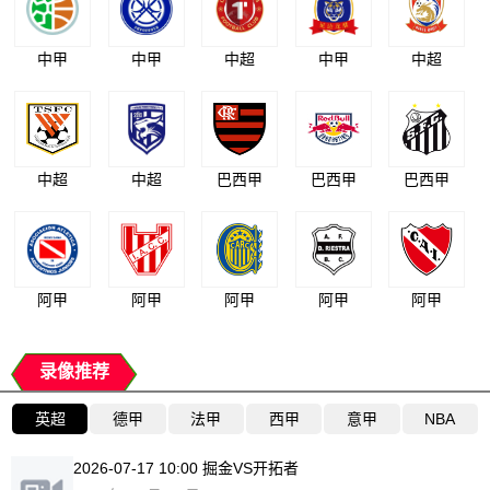
中甲
中甲
中超
中甲
中超
中超
中超
巴西甲
巴西甲
巴西甲
阿甲
阿甲
阿甲
阿甲
阿甲
录像推荐
英超
德甲
法甲
西甲
意甲
NBA
2026-07-17 10:00 掘金VS开拓者