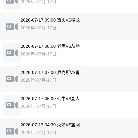
2026年-07月-17日
2026-07-17 09:00 热火VS猛龙
2026年-07月-17日
2026-07-17 08:00 老鹰VS灰熊
2026年-07月-17日
2026-07-17 07:00 尼克斯VS勇士
2026年-07月-17日
2026-07-17 06:00 公牛VS湖人
2026年-07月-17日
2026-07-17 04:30 火箭VS篮网
2026年-07月-17日