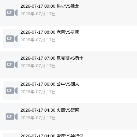
2026-07-17 09:00 热火VS猛龙
2026年-07月-17日
2026-07-17 08:00 老鹰VS灰熊
2026年-07月-17日
2026-07-17 07:00 尼克斯VS勇士
2026年-07月-17日
2026-07-17 06:00 公牛VS湖人
2026年-07月-17日
2026-07-17 04:30 火箭VS篮网
2026年-07月-17日
2026-07-17 04:00 雷霆VS独行侠