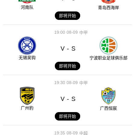
河南队
青岛西海岸
即将开始
19:00
08-09
中甲
V
S
-
无锡吴钩
宁波职业足球俱乐部
即将开始
19:30
08-09
中甲
V
S
-
广州豹
广西恒宸
即将开始
19:35
08-09
中超