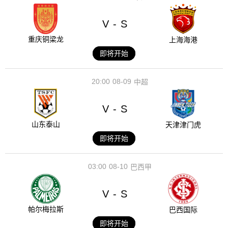
V
S
-
重庆铜梁龙
上海海港
即将开始
20:00
08-09
中超
V
S
-
山东泰山
天津津门虎
即将开始
03:00
08-10
巴西甲
V
S
-
帕尔梅拉斯
巴西国际
即将开始