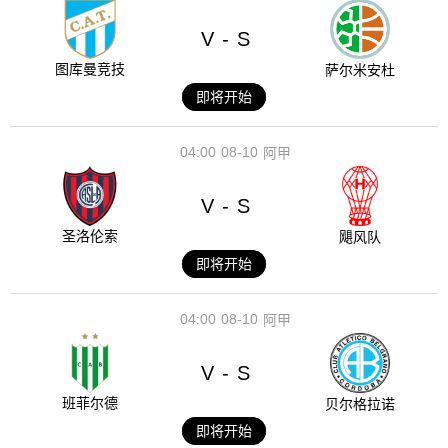
V
S
-
图库曼竞技
萨尔米安杜
即将开始
04:00
08-10
阿甲
V
S
-
圣洛伦索
飓风队
即将开始
04:00
08-10
阿甲
V
S
-
班菲尔德
贝尔格拉诺
即将开始