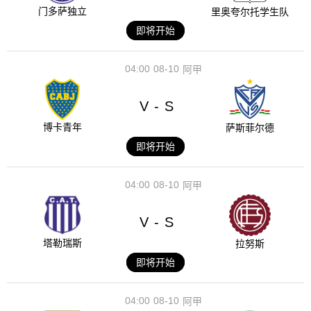
门多萨独立
里奥夸尔托学生队
即将开始
04:00
08-10
阿甲
V
S
-
博卡青年
萨斯菲尔德
即将开始
04:00
08-10
阿甲
V
S
-
塔勒瑞斯
拉努斯
即将开始
04:00
08-10
阿甲