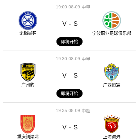
19:00
08-09
中甲
V
S
-
无锡吴钩
宁波职业足球俱乐部
即将开始
19:30
08-09
中甲
V
S
-
广州豹
广西恒宸
即将开始
19:35
08-09
中超
V
S
-
重庆铜梁龙
上海海港