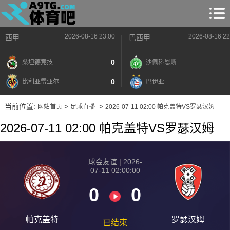
2026-08-16 23:00
2026-08-16 22
西甲
巴西甲
0
桑坦德竞技
沙佩科恩斯
0
比利亚雷亚尔
巴伊亚
当前位置:
>
>
网站首页
足球直播
2026-07-11 02:00 帕克盖特VS罗瑟汉姆
2026-07-11 02:00 帕克盖特VS罗瑟汉姆
球会友谊 | 2026-
07-11 02:00:00
0
0
帕克盖特
罗瑟汉姆
已结束