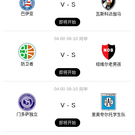
V
S
-
巴伊亚
瓦斯科达伽马
即将开始
04:00
08-10
阿甲
V
S
-
防卫者
纽维尔老男孩
即将开始
04:00
08-10
阿甲
V
S
-
门多萨独立
里奥夸尔托学生队
即将开始