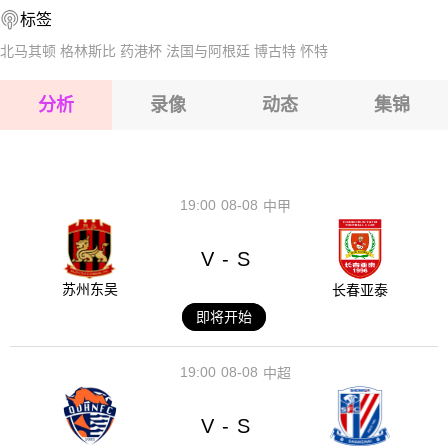
标签
2026-08-16 【球会友谊】 帕克盖特VS罗瑟汉姆
2026-08-16 【球会友谊】 帕克盖特VS罗瑟汉姆
北马其顿
格林斯比
药港杯
法国与阿根廷
博古特
怀特
2026-08-16 【球会友谊】 帕克盖特VS罗瑟汉姆
分析
录像
动态
集锦
2026-08-16 【球会友谊】 帕克盖特VS罗瑟汉姆
2026-08-16 【球会友谊】 帕克盖特VS罗瑟汉姆
19:00
08-08
中甲
V
S
-
苏州东吴
长春亚泰
即将开始
19:00
08-08
中超
V
S
-