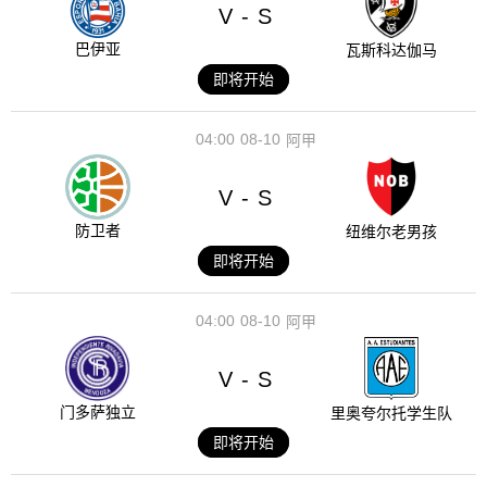
V
S
-
巴伊亚
瓦斯科达伽马
即将开始
04:00
08-10
阿甲
V
S
-
防卫者
纽维尔老男孩
即将开始
04:00
08-10
阿甲
V
S
-
门多萨独立
里奥夸尔托学生队
即将开始