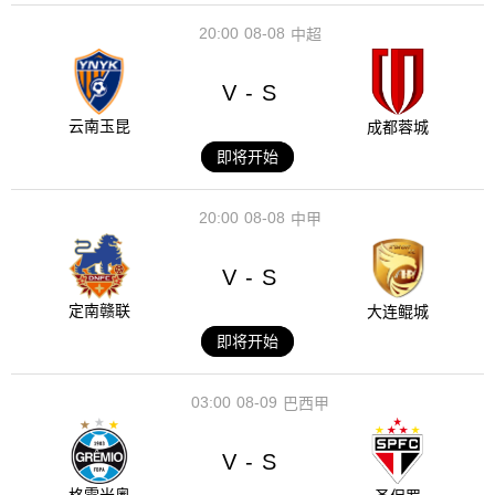
20:00
08-08
中超
V
S
-
云南玉昆
成都蓉城
即将开始
20:00
08-08
中甲
V
S
-
定南赣联
大连鲲城
即将开始
03:00
08-09
巴西甲
V
S
-