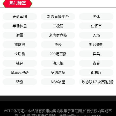
热门标签
天蓝军团
新兴直播平台
冬休
半场休息
二极管
仁怀市
谢雷
米内罗竞技
入场
罚球线
华沙
斯台普斯
卡后备
200场直播
乒乓
钱包
演示棍
青春
皇马vs巴萨
罗纳尔多
街机厅
转身
NBA冰屋
欧协联1/8决赛附加
A9TG体育吧✅本站所有资讯内容均收集于互联网,如有侵权内容或不