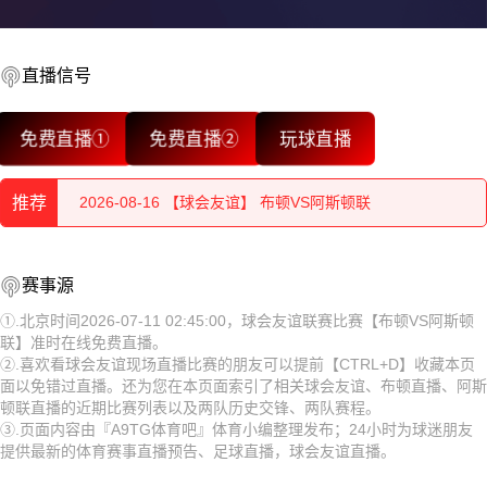
直播信号
2026-08-16 【球会友谊】 布顿VS阿斯顿联
免费直播①
免费直播②
玩球直播
2026-08-16 【球会友谊】 布顿VS阿斯顿联
推荐
2026-08-16 【球会友谊】 布顿VS阿斯顿联
2026-08-16 【球会友谊】 布顿VS阿斯顿联
2026-08-16 【球会友谊】 布顿VS阿斯顿联
赛事源
2026-08-16 【球会友谊】 布顿VS阿斯顿联
2026-08-16 【球会友谊】 布顿VS阿斯顿联
①.北京时间2026-07-11 02:45:00，球会友谊联赛比赛【布顿VS阿斯顿
联】准时在线免费直播。
2026-08-16 【球会友谊】 布顿VS阿斯顿联
2026-08-16 【球会友谊】 布顿VS阿斯顿联
②.喜欢看球会友谊现场直播比赛的朋友可以提前【CTRL+D】收藏本页
面以免错过直播。还为您在本页面索引了相关球会友谊、布顿直播、阿斯
2026-08-16 【球会友谊】 布顿VS阿斯顿联
2026-08-16 【球会友谊】 布顿VS阿斯顿联
顿联直播的近期比赛列表以及两队历史交锋、两队赛程。
③.页面内容由『A9TG体育吧』体育小编整理发布；24小时为球迷朋友
2026-08-16 【球会友谊】 布顿VS阿斯顿联
2026-08-16 【球会友谊】 布顿VS阿斯顿联
提供最新的体育赛事直播预告、足球直播，球会友谊直播。
2026-08-16 【球会友谊】 布顿VS阿斯顿联
2026-08-16 【球会友谊】 布顿VS阿斯顿联