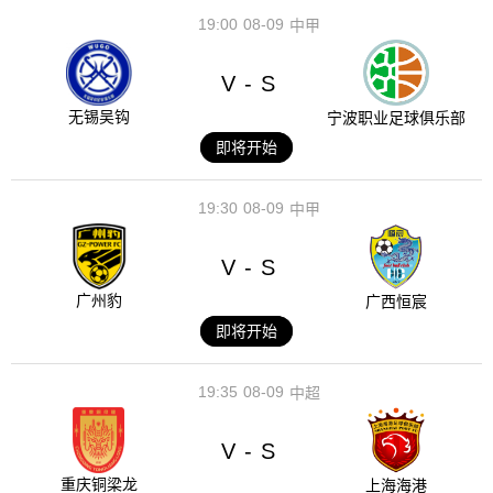
19:00
08-09
中甲
V
S
-
无锡吴钩
宁波职业足球俱乐部
即将开始
19:30
08-09
中甲
V
S
-
广州豹
广西恒宸
即将开始
19:35
08-09
中超
V
S
-
重庆铜梁龙
上海海港