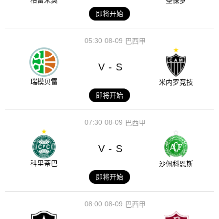
格雷米奥
圣保罗
即将开始
05:30
08-09
巴西甲
V
S
-
瑞模贝雷
米内罗竞技
即将开始
07:30
08-09
巴西甲
V
S
-
科里蒂巴
沙佩科恩斯
即将开始
08:00
08-09
巴西甲