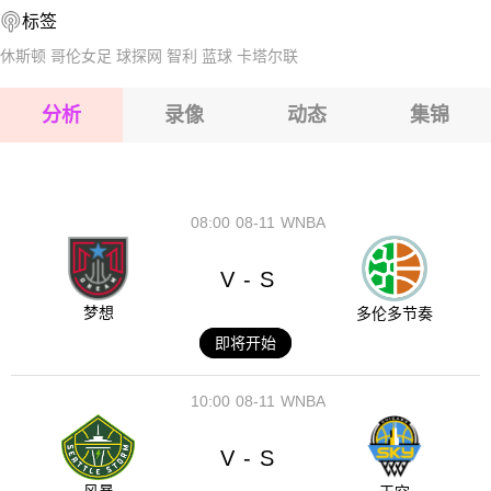
标签
2026-08-17 【球会友谊】 特温特VS塞萨洛尼基
2026-08-17 【球会友谊】 特温特VS塞萨洛尼基
休斯顿
哥伦女足
球探网
智利
蓝球
卡塔尔联
2026-08-17 【球会友谊】 特温特VS塞萨洛尼基
分析
录像
动态
集锦
2026-08-17 【球会友谊】 特温特VS塞萨洛尼基
2026-08-17 【球会友谊】 特温特VS塞萨洛尼基
08:00
08-11
WNBA
V
S
-
梦想
多伦多节奏
即将开始
10:00
08-11
WNBA
V
S
-