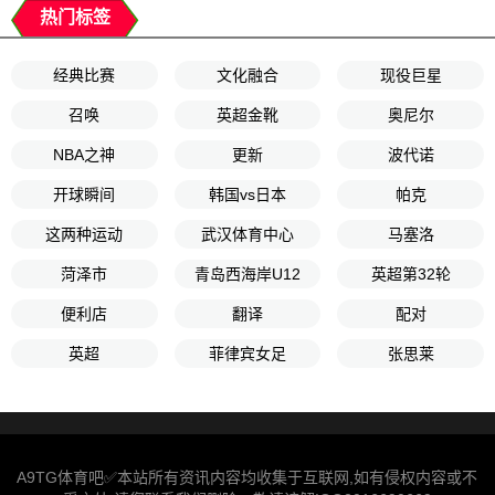
热门标签
经典比赛
文化融合
现役巨星
召唤
英超金靴
奥尼尔
NBA之神
更新
波代诺
开球瞬间
韩国vs日本
帕克
这两种运动
武汉体育中心
马塞洛
菏泽市
青岛西海岸U12
英超第32轮
便利店
翻译
配对
英超
菲律宾女足
张思莱
A9TG体育吧✅本站所有资讯内容均收集于互联网,如有侵权内容或不