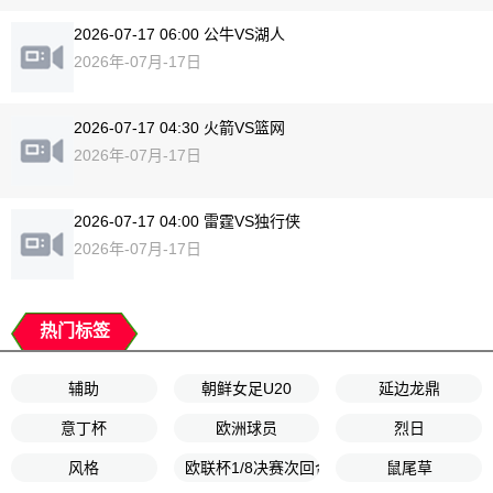
2026-07-17 06:00 公牛VS湖人
2026年-07月-17日
2026-07-17 04:30 火箭VS篮网
2026年-07月-17日
2026-07-17 04:00 雷霆VS独行侠
2026年-07月-17日
热门标签
辅助
朝鲜女足U20
延边龙鼎
意丁杯
欧洲球员
烈日
风格
欧联杯1/8决赛次回合
鼠尾草