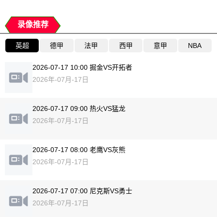
录像推荐
英超
德甲
法甲
西甲
意甲
NBA
2026-07-17 10:00 掘金VS开拓者
2026年-07月-17日
2026-07-17 09:00 热火VS猛龙
2026年-07月-17日
2026-07-17 08:00 老鹰VS灰熊
2026年-07月-17日
2026-07-17 07:00 尼克斯VS勇士
2026年-07月-17日