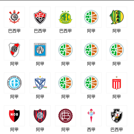
巴西甲
巴西甲
巴西甲
阿甲
阿甲
阿甲
阿甲
阿甲
阿甲
阿甲
阿甲
阿甲
阿甲
阿甲
阿甲
阿甲
阿甲
阿甲
西甲
巴西甲