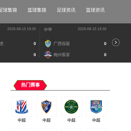
足球集锦
篮球集锦
足球资讯
篮球资讯
2026-08-15 19:35
2026-08-15 19:30
中甲
中甲
虎
0
广西恒宸
0
陕
0
梅州客家
0
长
热门赛事
中超
中超
中超
中超