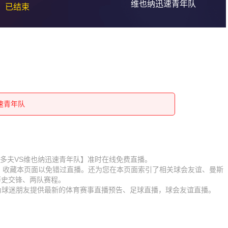
维也纳迅速青年队
已结束
迅速青年队
迅速青年队
迅速青年队
迅速青年队
迅速青年队
迅速青年队
比赛【曼斯多夫VS维也纳迅速青年队】准时在线免费直播。
D】收藏本页面以免错过直播。还为您在本页面索引了相关球会友谊、曼斯
迅速青年队
迅速青年队
历史交锋、两队赛程。
时为球迷朋友提供最新的体育赛事直播预告、足球直播，球会友谊直播。
迅速青年队
迅速青年队
迅速青年队
迅速青年队