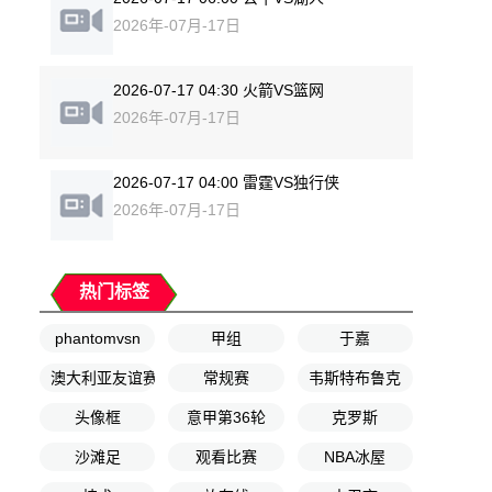
2026年-07月-17日
2026-07-17 04:30 火箭VS篮网
2026年-07月-17日
2026-07-17 04:00 雷霆VS独行侠
2026年-07月-17日
热门标签
phantomvsn
甲组
于嘉
澳大利亚友谊赛
常规赛
韦斯特布鲁克
头像框
意甲第36轮
克罗斯
沙滩足
观看比赛
NBA冰屋