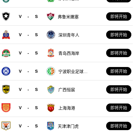
V
-
S
即将开始
弗鲁米嫩塞
V
-
S
即将开始
深圳青年人
V
-
S
即将开始
青岛西海岸
V
-
S
即将开始
宁波职业足球俱
乐部
V
-
S
即将开始
广西恒宸
V
-
S
即将开始
上海海港
V
-
S
即将开始
天津津门虎