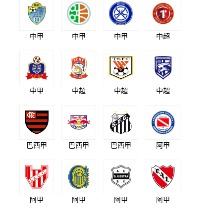
中甲
中甲
中甲
中超
中甲
中超
中超
中超
巴西甲
巴西甲
巴西甲
阿甲
阿甲
阿甲
阿甲
阿甲