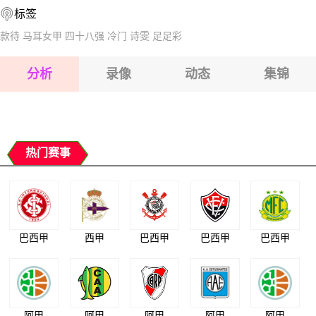
标签
2026-08-17 【球会友谊】 卡尔维纳VS波瓦兹斯卡
2026-08-17 【球会友谊】 卡尔维纳VS波瓦兹斯卡
款待
马耳女甲
四十八强
冷门
诗雯
足足彩
2026-08-17 【球会友谊】 卡尔维纳VS波瓦兹斯卡
2026-08-17 【球会友谊】 卡尔维纳VS波瓦兹斯卡
分析
录像
动态
集锦
2026-08-17 【球会友谊】 卡尔维纳VS波瓦兹斯卡
2026-08-17 【球会友谊】 卡尔维纳VS波瓦兹斯卡
热门赛事
巴西甲
西甲
巴西甲
巴西甲
巴西甲
阿甲
阿甲
阿甲
阿甲
阿甲