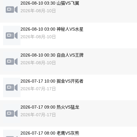
2026-08-10 03:30 山猫VS飞翼
2026年-08月-10日
2026-08-10 03:00 神秘人VS水星
2026年-08月-10日
2026-08-10 00:30 自由人VS王牌
2026年-08月-10日
2026-07-17 10:00 掘金VS开拓者
2026年-07月-17日
2026-07-17 09:00 热火VS猛龙
2026年-07月-17日
2026-07-17 08:00 老鹰VS灰熊