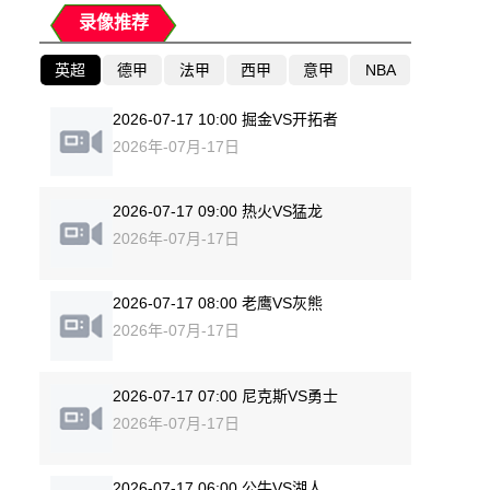
录像推荐
英超
德甲
法甲
西甲
意甲
NBA
2026-07-17 10:00 掘金VS开拓者
2026年-07月-17日
2026-07-17 09:00 热火VS猛龙
2026年-07月-17日
2026-07-17 08:00 老鹰VS灰熊
2026年-07月-17日
2026-07-17 07:00 尼克斯VS勇士
2026年-07月-17日
2026-07-17 06:00 公牛VS湖人