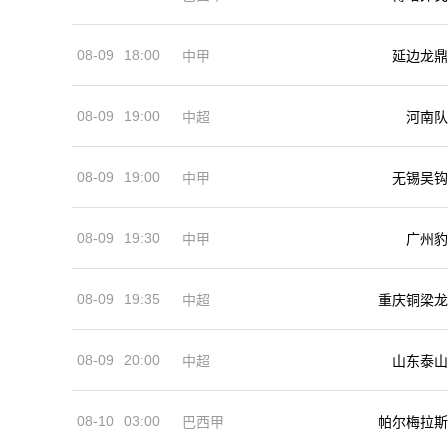
08-09
18:00
中甲
延边龙鼎
08-09
19:00
河南队
中超
08-09
19:00
中甲
无锡吴钩
08-09
19:30
中甲
广州豹
08-09
19:35
中超
重庆铜梁龙
08-09
20:00
中超
山东泰山
08-10
03:00
巴西甲
帕尔梅拉斯