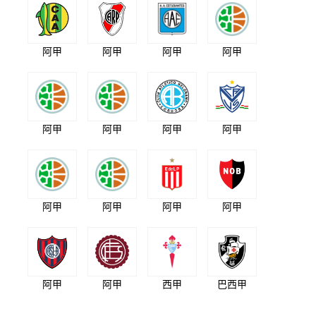
阿甲
阿甲
阿甲
阿甲
阿甲
阿甲
阿甲
阿甲
阿甲
阿甲
阿甲
阿甲
阿甲
阿甲
西甲
巴西甲