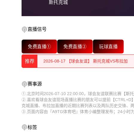
斯托克城
2026-08-17 【球会友谊】 斯托克城VS布拉加
2026-08-17 【球会友谊】 斯托克城VS布拉加
直播信号
2026-08-17 【球会友谊】 斯托克城VS布拉加
免费直播①
免费直播②
玩球直播
2026-08-17 【球会友谊】 斯托克城VS布拉加
推荐
2026-08-17 【球会友谊】 斯托克城VS布拉加
2026-08-17 【球会友谊】 斯托克城VS布拉加
2026-08-17 【球会友谊】 斯托克城VS布拉加
赛事源
2026-08-17 【球会友谊】 斯托克城VS布拉加
2026-08-17 【球会友谊】 斯托克城VS布拉加
①.北京时间2026-07-10 22:00:00，球会友谊联赛比
②.喜欢看球会友谊现场直播比赛的朋友可以提前【CTRL+
2026-08-17 【球会友谊】 斯托克城VS布拉加
2026-08-17 【球会友谊】 斯托克城VS布拉加
克城直播、布拉加直播的近期比赛列表以及两队历史交锋、
③.页面内容由『A9TG体育吧』体育小编整理发布；24小
2026-08-17 【球会友谊】 斯托克城VS布拉加
2026-08-17 【球会友谊】 斯托克城VS布拉加
2026-08-17 【球会友谊】 斯托克城VS布拉加
标签