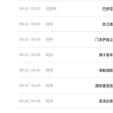
08-10
03:00
巴西甲
巴伊亚
08-10
04:00
阿甲
防卫者
08-10
04:00
阿甲
门多萨独立
08-10
04:00
阿甲
博卡青年
08-10
04:00
阿甲
塔勒瑞斯
08-10
04:00
阿甲
图库曼竞技
08-10
04:00
阿甲
圣洛伦索