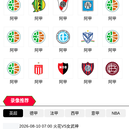
阿甲
阿甲
阿甲
阿甲
阿甲
阿甲
阿甲
阿甲
阿甲
阿甲
阿甲
阿甲
阿甲
阿甲
阿甲
录像推荐
英超
德甲
法甲
西甲
意甲
NBA
2026-08-10 07:00 火花VS女武神