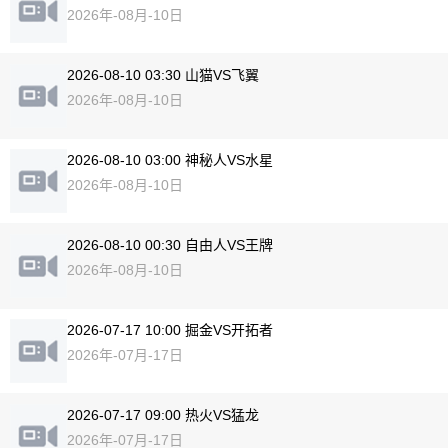
2026年-08月-10日
2026-08-10 03:30 山猫VS飞翼
2026年-08月-10日
2026-08-10 03:00 神秘人VS水星
2026年-08月-10日
2026-08-10 00:30 自由人VS王牌
2026年-08月-10日
2026-07-17 10:00 掘金VS开拓者
2026年-07月-17日
2026-07-17 09:00 热火VS猛龙
2026年-07月-17日