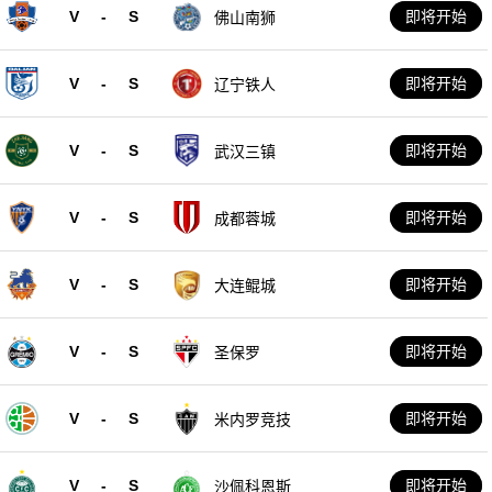
V
-
S
即将开始
佛山南狮
V
-
S
即将开始
辽宁铁人
V
-
S
即将开始
武汉三镇
V
-
S
即将开始
成都蓉城
V
-
S
即将开始
大连鲲城
V
-
S
即将开始
圣保罗
V
-
S
即将开始
米内罗竞技
V
-
S
即将开始
沙佩科恩斯