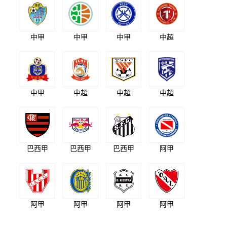
中甲
中甲
中甲
中超
中甲
中超
中超
中超
巴西甲
巴西甲
巴西甲
阿甲
阿甲
阿甲
阿甲
阿甲