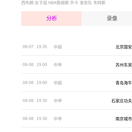
西布朗
女子组
NBA詹姆斯
外卡
淮安队
韦特斯
2026-08-14 【球会友谊】 哈德斯菲尔德VS伯明
2026-08-15 【球会友谊】 哈德斯菲尔德VS伯明
2026-08-15 【球会友谊】 哈德斯菲尔德VS伯明
分析
录像
2026-08-15 【球会友谊】 哈德斯菲尔德VS伯明
2026-08-15 【球会友谊】 哈德斯菲尔德VS伯明
08-07
19:35
中超
北京国安
2026-08-14 【球会友谊】 哈德斯菲尔德VS伯明
08-08
19:00
中甲
苏州东吴
08-08
19:00
中超
青岛海牛
08-08
19:30
中甲
石家庄功夫
08-08
19:30
中甲
南京城市