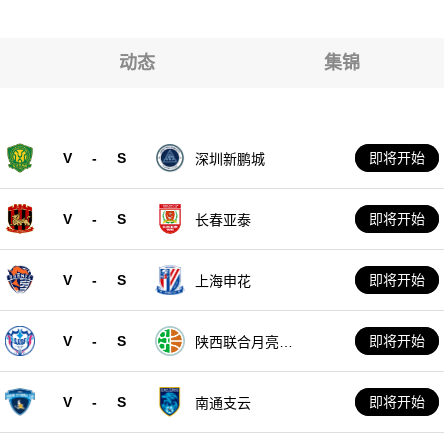
翰
翰
翰
动态
集锦
翰
翰
V
-
S
即将开始
深圳新鹏城
翰
V
-
S
即将开始
长春亚泰
V
-
S
即将开始
上海申花
V
-
S
即将开始
陕西联合月亮泊
队
V
-
S
即将开始
南通支云