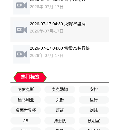
2026年-07月-17日
2026-07-17 04:30 火箭VS篮网
2026年-07月-17日
2026-07-17 04:00 雷霆VS独行侠
2026年-07月-17日
热门标签
阿贾克斯
麦克勒姆
安排
迪马利亚
头衔
运行
桌面世界杯
灯谜
刘炜
JB
骑士队
秋明室