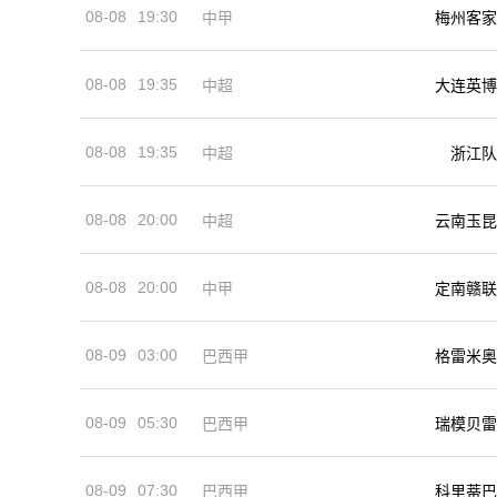
08-08
19:30
中甲
梅州客家
08-08
19:35
中超
大连英博
08-08
19:35
中超
浙江队
08-08
20:00
中超
云南玉昆
08-08
20:00
中甲
定南赣联
08-09
03:00
巴西甲
格雷米奥
08-09
05:30
巴西甲
瑞模贝雷
08-09
07:30
巴西甲
科里蒂巴