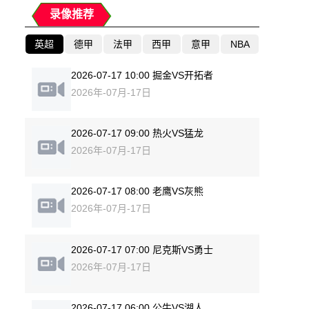
录像推荐
英超
德甲
法甲
西甲
意甲
NBA
2026-07-17 10:00 掘金VS开拓者
2026年-07月-17日
2026-07-17 09:00 热火VS猛龙
2026年-07月-17日
2026-07-17 08:00 老鹰VS灰熊
2026年-07月-17日
2026-07-17 07:00 尼克斯VS勇士
2026年-07月-17日
2026-07-17 06:00 公牛VS湖人