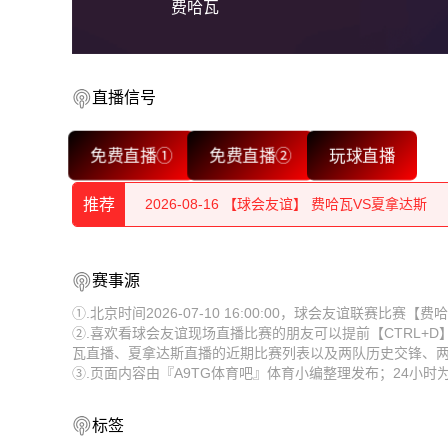
费哈瓦
直播信号
2026-08-16 【球会友谊】 费哈瓦VS夏拿达斯
免费直播①
免费直播②
玩球直播
2026-08-16 【球会友谊】 费哈瓦VS夏拿达斯
推荐
2026-08-16 【球会友谊】 费哈瓦VS夏拿达斯
2026-08-16 【球会友谊】 费哈瓦VS夏拿达斯
2026-08-16 【球会友谊】 费哈瓦VS夏拿达斯
赛事源
2026-08-16 【球会友谊】 费哈瓦VS夏拿达斯
2026-08-16 【球会友谊】 费哈瓦VS夏拿达斯
①.北京时间2026-07-10 16:00:00，球会友谊联赛比
②.喜欢看球会友谊现场直播比赛的朋友可以提前【CTRL+
2026-08-16 【球会友谊】 费哈瓦VS夏拿达斯
2026-08-16 【球会友谊】 费哈瓦VS夏拿达斯
瓦直播、夏拿达斯直播的近期比赛列表以及两队历史交锋、
③.页面内容由『A9TG体育吧』体育小编整理发布；24小
2026-08-16 【球会友谊】 费哈瓦VS夏拿达斯
2026-08-16 【球会友谊】 费哈瓦VS夏拿达斯
2026-08-16 【球会友谊】 费哈瓦VS夏拿达斯
标签
2026-08-16 【球会友谊】 费哈瓦VS夏拿达斯