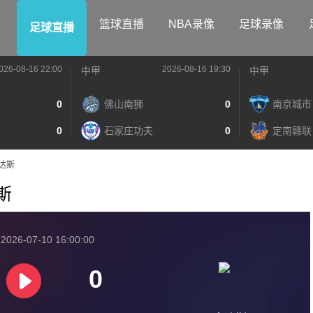
篮球直播
NBA录像
足球录像
足球直播
026-08-16 22:00
2026-08-16 19:30
中甲
中甲
0
佛山南狮
0
南京城市
0
石家庄功夫
0
定南赣联
拿达斯
达斯
026-07-10 16:00:00
0