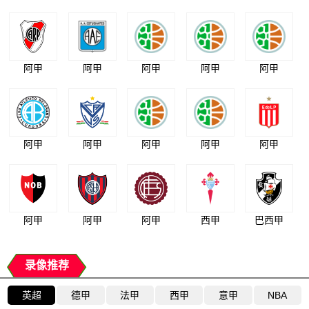
阿甲
阿甲
阿甲
阿甲
阿甲
阿甲
阿甲
阿甲
阿甲
阿甲
阿甲
阿甲
阿甲
西甲
巴西甲
录像推荐
英超
德甲
法甲
西甲
意甲
NBA