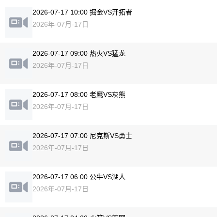
2026-07-17 10:00 掘金VS开拓者
2026年-07月-17日
2026-07-17 09:00 热火VS猛龙
2026年-07月-17日
2026-07-17 08:00 老鹰VS灰熊
2026年-07月-17日
2026-07-17 07:00 尼克斯VS勇士
2026年-07月-17日
2026-07-17 06:00 公牛VS湖人
2026年-07月-17日