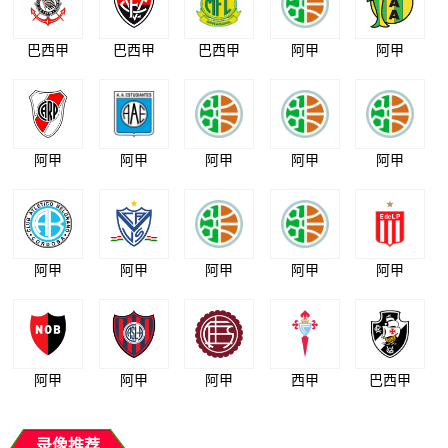
巴西甲
巴西甲
巴西甲
阿甲
阿甲
阿甲
阿甲
阿甲
阿甲
阿甲
阿甲
阿甲
阿甲
阿甲
阿甲
阿甲
阿甲
阿甲
西甲
巴西甲
录像推荐