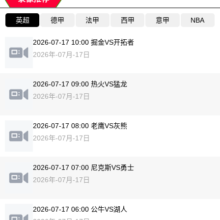
英超
德甲
法甲
西甲
意甲
NBA
2026-07-17 10:00 掘金VS开拓者
2026年-07月-17日
2026-07-17 09:00 热火VS猛龙
2026年-07月-17日
2026-07-17 08:00 老鹰VS灰熊
2026年-07月-17日
2026-07-17 07:00 尼克斯VS勇士
2026年-07月-17日
2026-07-17 06:00 公牛VS湖人