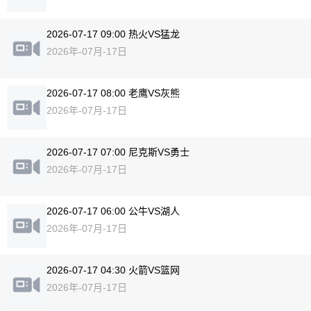
2026-07-17 09:00 热火VS猛龙
2026年-07月-17日
2026-07-17 08:00 老鹰VS灰熊
2026年-07月-17日
2026-07-17 07:00 尼克斯VS勇士
2026年-07月-17日
2026-07-17 06:00 公牛VS湖人
2026年-07月-17日
2026-07-17 04:30 火箭VS篮网
2026年-07月-17日