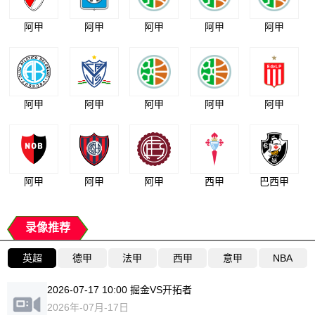
阿甲
阿甲
阿甲
阿甲
阿甲
阿甲
阿甲
阿甲
阿甲
阿甲
阿甲
阿甲
阿甲
西甲
巴西甲
录像推荐
英超
德甲
法甲
西甲
意甲
NBA
2026-07-17 10:00 掘金VS开拓者
2026年-07月-17日