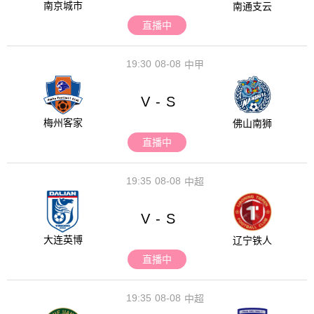
南京城市
南通支云
直播中
19:30
08-08
中甲
V
S
-
梅州客家
佛山南狮
直播中
19:35
08-08
中超
V
S
-
大连英博
辽宁铁人
直播中
19:35
08-08
中超