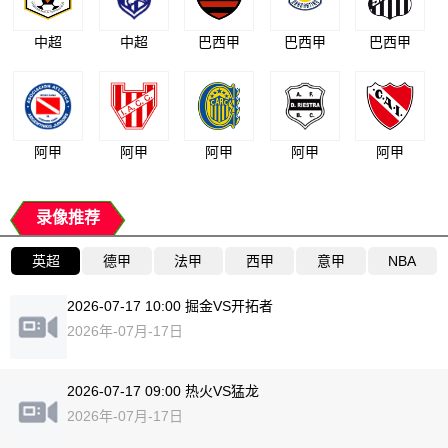
中超
中超
巴西甲
巴西甲
巴西甲
阿甲
阿甲
阿甲
阿甲
阿甲
录像推荐
英超
德甲
法甲
西甲
意甲
NBA
2026-07-17 10:00 掘金VS开拓者
2026年-07月-17日
2026-07-17 09:00 热火VS猛龙
2026年-07月-17日