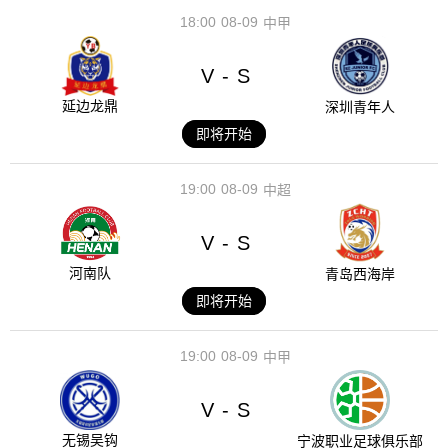
18:00
08-09
中甲
V
S
-
延边龙鼎
深圳青年人
即将开始
19:00
08-09
中超
V
S
-
河南队
青岛西海岸
即将开始
19:00
08-09
中甲
V
S
-
无锡吴钩
宁波职业足球俱乐部