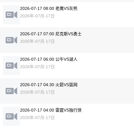
2026-07-17 08:00 老鹰VS灰熊
2026年-07月-17日
2026-07-17 07:00 尼克斯VS勇士
2026年-07月-17日
2026-07-17 06:00 公牛VS湖人
2026年-07月-17日
2026-07-17 04:30 火箭VS篮网
2026年-07月-17日
2026-07-17 04:00 雷霆VS独行侠
2026年-07月-17日