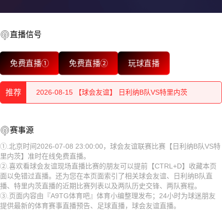
直播信号
2026-08-15 【球会友谊】 日利纳B队VS特里内茨
免费直播①
免费直播②
玩球直播
2026-08-15 【球会友谊】 日利纳B队VS特里内茨
推荐
2026-08-15 【球会友谊】 日利纳B队VS特里内茨
2026-08-15 【球会友谊】 日利纳B队VS特里内茨
2026-08-15 【球会友谊】 日利纳B队VS特里内茨
赛事源
2026-08-15 【球会友谊】 日利纳B队VS特里内茨
2026-08-15 【球会友谊】 日利纳B队VS特里内茨
①.北京时间2026-07-08 23:00:00，球会友谊联赛比赛【日利纳B队VS特
里内茨】准时在线免费直播。
2026-08-15 【球会友谊】 日利纳B队VS特里内茨
2026-08-15 【球会友谊】 日利纳B队VS特里内茨
②.喜欢看球会友谊现场直播比赛的朋友可以提前【CTRL+D】收藏本页
面以免错过直播。还为您在本页面索引了相关球会友谊、日利纳B队直
2026-08-15 【球会友谊】 日利纳B队VS特里内茨
2026-08-15 【球会友谊】 日利纳B队VS特里内茨
播、特里内茨直播的近期比赛列表以及两队历史交锋、两队赛程。
③.页面内容由『A9TG体育吧』体育小编整理发布；24小时为球迷朋友
2026-08-15 【球会友谊】 日利纳B队VS特里内茨
2026-08-15 【球会友谊】 日利纳B队VS特里内茨
提供最新的体育赛事直播预告、足球直播，球会友谊直播。
2026-08-15 【球会友谊】 日利纳B队VS特里内茨
2026-08-15 【球会友谊】 日利纳B队VS特里内茨