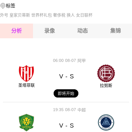
标签
2026-08-14 【球会友谊】 日利纳B队VS特里内茨
2026-08-15 【球会友谊】 日利纳B队VS特里内茨
外号
皇家贝蒂斯
世界杯礼包
奢侈税
换人
女日联杯
2026-08-15 【球会友谊】 日利纳B队VS特里内茨
分析
录像
动态
集锦
2026-08-15 【球会友谊】 日利纳B队VS特里内茨
2026-08-14 【球会友谊】 日利纳B队VS特里内茨
06:00
08-07
阿甲
V
S
-
圣塔菲联
拉努斯
即将开始
19:35
08-07
中超
V
S
-