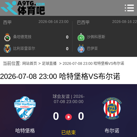
2026-08-16 23:00
2026-08-16 22
西甲
巴西甲
0
桑坦德竞技
沙佩科恩斯
0
比利亚雷亚尔
巴伊亚
当前位置:
>
>
网站首页
足球直播
2026-07-08 23:00 哈特堡格VS布尔诺
2026-07-08 23:00 哈特堡格VS布尔诺
球会友谊 | 2026-
07-08 23:00:00
0
0
哈特堡格
布尔诺
已结束