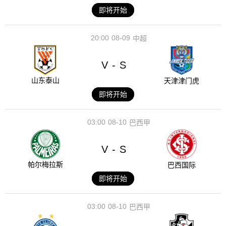
即将开始
20:00
08-09
中超
V
S
-
山东泰山
天津津门虎
即将开始
03:00
08-10
巴西甲
V
S
-
帕尔梅拉斯
巴西国际
即将开始
03:00
08-10
巴西甲