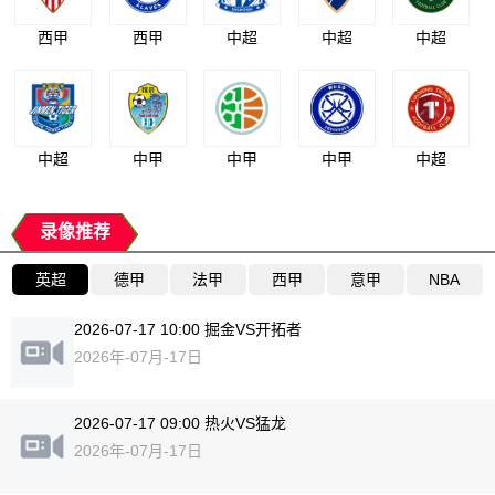
西甲
西甲
中超
中超
中超
中超
中甲
中甲
中甲
中超
录像推荐
英超
德甲
法甲
西甲
意甲
NBA
2026-07-17 10:00 掘金VS开拓者
2026年-07月-17日
2026-07-17 09:00 热火VS猛龙
2026年-07月-17日