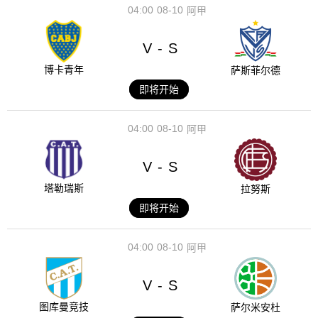
04:00
08-10
阿甲
V
S
-
博卡青年
萨斯菲尔德
即将开始
04:00
08-10
阿甲
V
S
-
塔勒瑞斯
拉努斯
即将开始
04:00
08-10
阿甲
V
S
-
图库曼竞技
萨尔米安杜