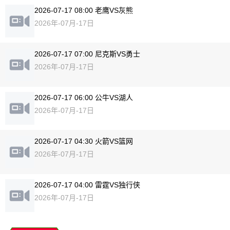
2026-07-17 08:00 老鹰VS灰熊
2026年-07月-17日
2026-07-17 07:00 尼克斯VS勇士
2026年-07月-17日
2026-07-17 06:00 公牛VS湖人
2026年-07月-17日
2026-07-17 04:30 火箭VS篮网
2026年-07月-17日
2026-07-17 04:00 雷霆VS独行侠
2026年-07月-17日