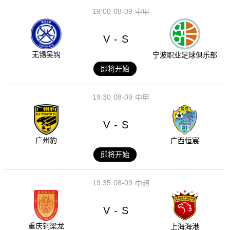
19:00
08-09
中甲
V
S
-
无锡吴钩
宁波职业足球俱乐部
即将开始
19:30
08-09
中甲
V
S
-
广州豹
广西恒宸
即将开始
19:35
08-09
中超
V
S
-
重庆铜梁龙
上海海港