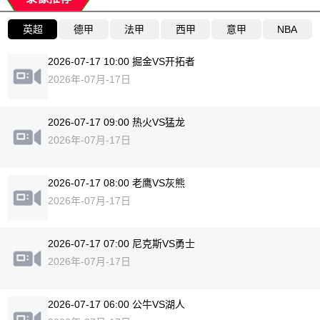
英超
德甲
法甲
西甲
意甲
NBA
2026-07-17 10:00 掘金VS开拓者
2026年-07月-17日
2026-07-17 09:00 热火VS猛龙
2026年-07月-17日
2026-07-17 08:00 老鹰VS灰熊
2026年-07月-17日
2026-07-17 07:00 尼克斯VS勇士
2026年-07月-17日
2026-07-17 06:00 公牛VS湖人