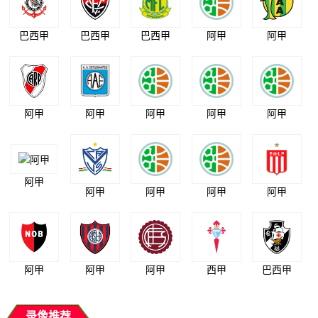
巴西甲
巴西甲
巴西甲
阿甲
阿甲
阿甲
阿甲
阿甲
阿甲
阿甲
阿甲
阿甲
阿甲
阿甲
阿甲
阿甲
阿甲
阿甲
西甲
巴西甲
录像推荐