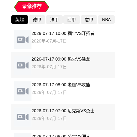
录像推荐
英超
德甲
法甲
西甲
意甲
NBA
2026-07-17 10:00 掘金VS开拓者
2026年-07月-17日
2026-07-17 09:00 热火VS猛龙
2026年-07月-17日
2026-07-17 08:00 老鹰VS灰熊
2026年-07月-17日
2026-07-17 07:00 尼克斯VS勇士
2026年-07月-17日
2026-07-17 06:00 公牛VS湖人