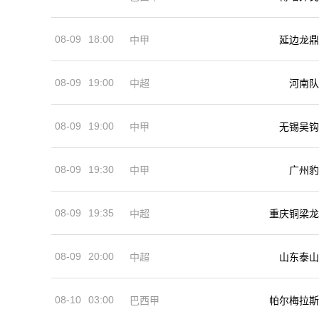
08-09
18:00
中甲
延边龙鼎
08-09
19:00
河南队
中超
08-09
19:00
中甲
无锡吴钩
08-09
19:30
中甲
广州豹
08-09
19:35
中超
重庆铜梁龙
08-09
20:00
中超
山东泰山
08-10
03:00
巴西甲
帕尔梅拉斯