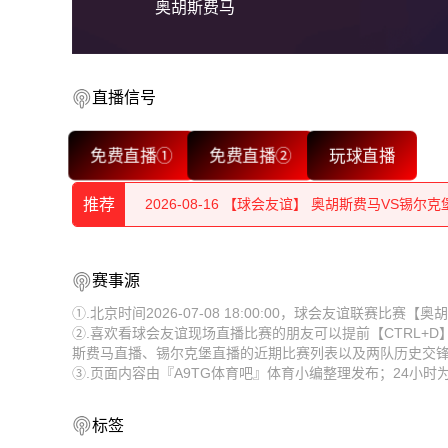
奥胡斯费马
2026-08-16 【球会友谊】 奥胡斯费马VS锡尔克
直播信号
2026-08-16 【球会友谊】 奥胡斯费马VS锡尔克
免费直播①
免费直播②
玩球直播
2026-08-16 【球会友谊】 奥胡斯费马VS锡尔克
推荐
2026-08-16 【球会友谊】 奥胡斯费马VS锡尔克
2026-08-16 【球会友谊】 奥胡斯费马VS锡尔克
2026-08-16 【球会友谊】 奥胡斯费马VS锡尔克
赛事源
2026-08-16 【球会友谊】 奥胡斯费马VS锡尔克
2026-08-16 【球会友谊】 奥胡斯费马VS锡尔克
①.北京时间2026-07-08 18:00:00，球会友谊联赛比
②.喜欢看球会友谊现场直播比赛的朋友可以提前【CTRL+
2026-08-16 【球会友谊】 奥胡斯费马VS锡尔克
2026-08-16 【球会友谊】 奥胡斯费马VS锡尔克
斯费马直播、锡尔克堡直播的近期比赛列表以及两队历史交
③.页面内容由『A9TG体育吧』体育小编整理发布；24小
2026-08-16 【球会友谊】 奥胡斯费马VS锡尔克
2026-08-16 【球会友谊】 奥胡斯费马VS锡尔克
2026-08-16 【球会友谊】 奥胡斯费马VS锡尔克
2026-08-16 【球会友谊】 奥胡斯费马VS锡尔克
标签