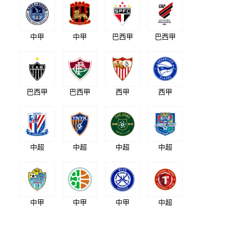
中甲
中甲
巴西甲
巴西甲
巴西甲
巴西甲
西甲
西甲
中超
中超
中超
中超
中甲
中甲
中甲
中超