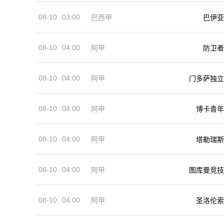
08-10
03:00
巴西甲
巴伊亚
08-10
04:00
阿甲
防卫者
08-10
04:00
阿甲
门多萨独立
08-10
04:00
阿甲
博卡青年
08-10
04:00
阿甲
塔勒瑞斯
08-10
04:00
阿甲
图库曼竞技
08-10
04:00
阿甲
圣洛伦索