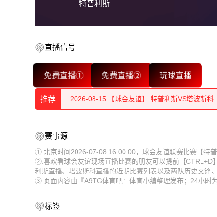
特普利斯
直播信号
2026-08-15 【球会友谊】 特普利斯VS塔波斯科
免费直播①
免费直播②
玩球直播
2026-08-15 【球会友谊】 特普利斯VS塔波斯科
推荐
2026-08-15 【球会友谊】 特普利斯VS塔波斯科
2026-08-15 【球会友谊】 特普利斯VS塔波斯科
2026-08-15 【球会友谊】 特普利斯VS塔波斯科
赛事源
2026-08-15 【球会友谊】 特普利斯VS塔波斯科
2026-08-15 【球会友谊】 特普利斯VS塔波斯科
①.北京时间2026-07-08 16:00:00，球会友谊联赛比
②.喜欢看球会友谊现场直播比赛的朋友可以提前【CTRL+
2026-08-15 【球会友谊】 特普利斯VS塔波斯科
2026-08-15 【球会友谊】 特普利斯VS塔波斯科
利斯直播、塔波斯科直播的近期比赛列表以及两队历史交锋
③.页面内容由『A9TG体育吧』体育小编整理发布；24小
2026-08-15 【球会友谊】 特普利斯VS塔波斯科
2026-08-15 【球会友谊】 特普利斯VS塔波斯科
2026-08-15 【球会友谊】 特普利斯VS塔波斯科
2026-08-15 【球会友谊】 特普利斯VS塔波斯科
标签