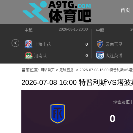
首页
2026-08-15 20:00
2
中超
中超
上海申花
0
云南玉昆
河南队
0
大连英博
当前位置:
>
>
网站首页
足球直播
2026-07-08 16:00 特普利斯V
2026-07-08 16:00 特普利斯VS塔
球会友谊 | 2
0