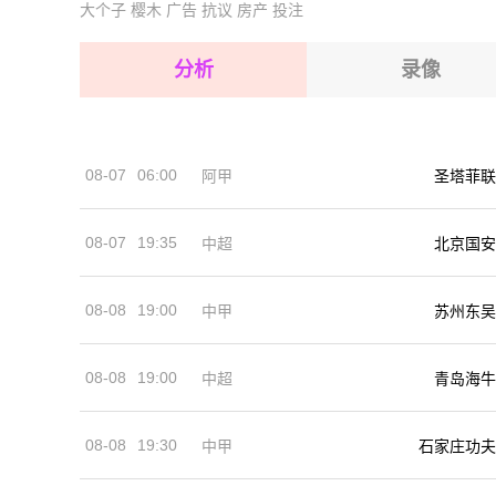
大个子
樱木
广告
抗议
房产
投注
2026-08-15 【球会友谊】 特普利斯VS塔波斯科
2026-08-15 【球会友谊】 特普利斯VS塔波斯科
2026-08-14 【球会友谊】 特普利斯VS塔波斯科
2026-08-15 【球会友谊】 特普利斯VS塔波斯科
分析
录像
2026-08-15 【球会友谊】 特普利斯VS塔波斯科
2026-08-15 【球会友谊】 特普利斯VS塔波斯科
08-07
06:00
阿甲
圣塔菲联
2026-08-14 【球会友谊】 特普利斯VS塔波斯科
08-07
19:35
中超
北京国安
08-08
19:00
中甲
苏州东吴
08-08
19:00
中超
青岛海牛
08-08
19:30
中甲
石家庄功夫