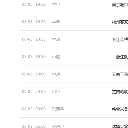
08-08
19:30
中甲
南京城市
08-08
19:30
中甲
梅州客家
08-08
19:35
中超
大连英博
08-08
19:35
中超
浙江队
08-08
20:00
中超
云南玉昆
08-08
20:00
中甲
定南赣联
08-09
03:00
巴西甲
格雷米奥
08-09
05:30
巴西甲
瑞模贝雷