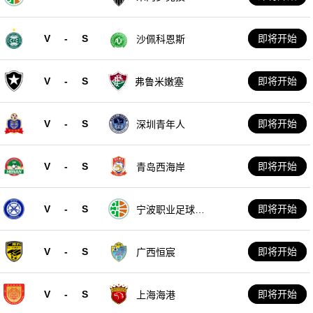
V
-
S
即将开始
沙佩科恩斯
V
-
S
即将开始
弗鲁米嫩塞
V
-
S
即将开始
深圳青年人
V
-
S
即将开始
青岛西海岸
V
-
S
即将开始
宁波职业足球俱
乐部
V
-
S
即将开始
广西恒宸
V
-
S
即将开始
上海海港