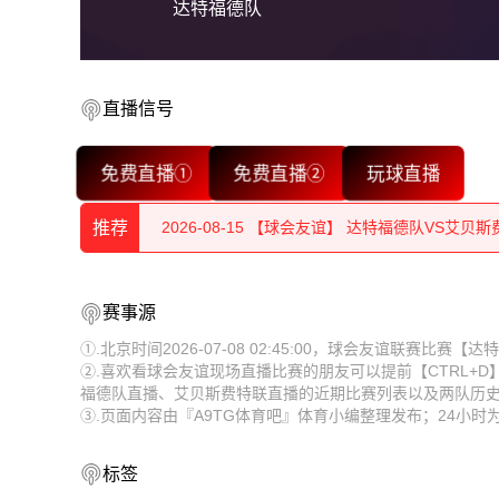
达特福德队
直播信号
2026-08-15 【球会友谊】 达特福德队VS艾贝
免费直播①
免费直播②
玩球直播
2026-08-15 【球会友谊】 达特福德队VS艾贝
推荐
2026-08-15 【球会友谊】 达特福德队VS艾贝
2026-08-15 【球会友谊】 达特福德队VS艾贝
2026-08-15 【球会友谊】 达特福德队VS艾贝
赛事源
2026-08-15 【球会友谊】 达特福德队VS艾贝
2026-08-15 【球会友谊】 达特福德队VS艾贝
①.北京时间2026-07-08 02:45:00，球会友谊联赛比
②.喜欢看球会友谊现场直播比赛的朋友可以提前【CTRL+
2026-08-15 【球会友谊】 达特福德队VS艾贝
2026-08-15 【球会友谊】 达特福德队VS艾贝
福德队直播、艾贝斯费特联直播的近期比赛列表以及两队历
③.页面内容由『A9TG体育吧』体育小编整理发布；24小
2026-08-15 【球会友谊】 达特福德队VS艾贝
2026-08-15 【球会友谊】 达特福德队VS艾贝
2026-08-15 【球会友谊】 达特福德队VS艾贝
2026-08-15 【球会友谊】 达特福德队VS艾贝
标签