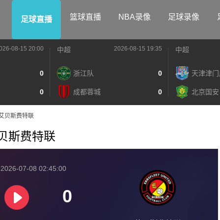
篮球直播
NBA录像
足球录像
足球直播
026-08-15 20:00
2026-08-15 19:35
中超
中超
0
浙江队
0
天津津门
0
成都蓉城
0
北京国安
队VS艾贝斯费特联
S艾贝斯费特联
026-07-08 02:45:00
0