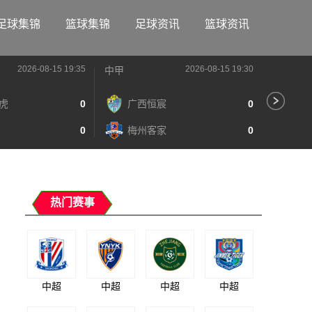
足球集锦
篮球集锦
足球资讯
篮球资讯
2026-08-15 19:35
2026-08-15 19:30
中甲
中甲
虎
0
广西恒宸
0
陕
0
梅州客家
0
长
热门赛事
中超
中超
中超
中超