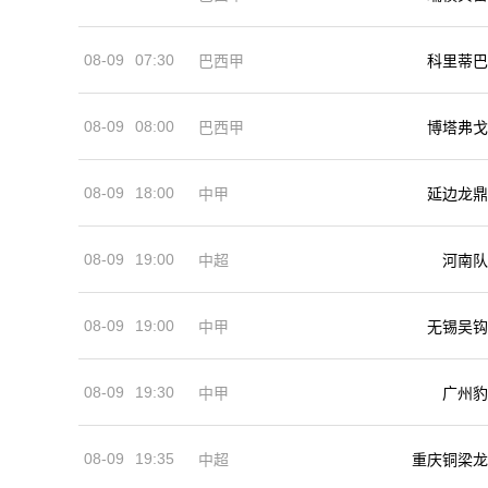
08-09
07:30
巴西甲
科里蒂巴
08-09
08:00
巴西甲
博塔弗戈
08-09
18:00
中甲
延边龙鼎
08-09
19:00
河南队
中超
08-09
19:00
中甲
无锡吴钩
08-09
19:30
中甲
广州豹
08-09
19:35
中超
重庆铜梁龙